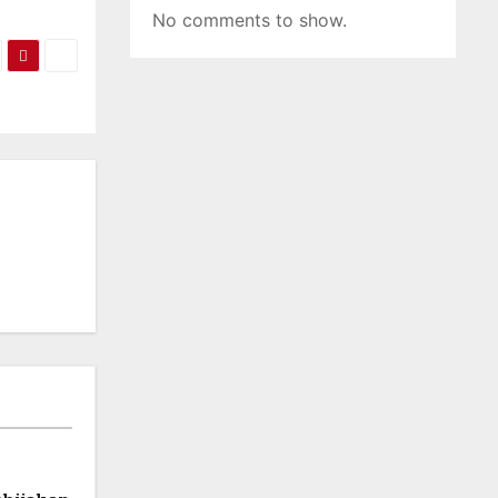
No comments to show.