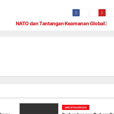
NATO dan Tantangan Keamanan Global
UNCATEGORIZED