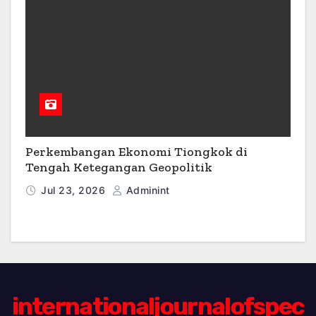
Perkembangan Ekonomi Tiongkok di
Tengah Ketegangan Geopolitik
Jul 23, 2026
Adminint
internationaljournalofspec