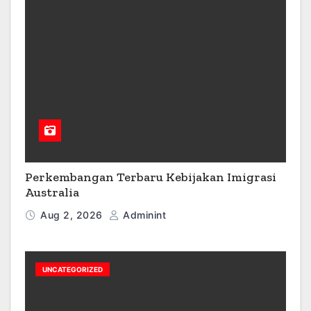
Perkembangan Terbaru Kebijakan Imigrasi
Australia
Aug 2, 2026
Adminint
UNCATEGORIZED