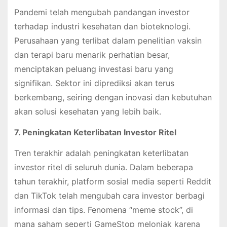
Pandemi telah mengubah pandangan investor
terhadap industri kesehatan dan bioteknologi.
Perusahaan yang terlibat dalam penelitian vaksin
dan terapi baru menarik perhatian besar,
menciptakan peluang investasi baru yang
signifikan. Sektor ini diprediksi akan terus
berkembang, seiring dengan inovasi dan kebutuhan
akan solusi kesehatan yang lebih baik.
7. Peningkatan Keterlibatan Investor Ritel
Tren terakhir adalah peningkatan keterlibatan
investor ritel di seluruh dunia. Dalam beberapa
tahun terakhir, platform sosial media seperti Reddit
dan TikTok telah mengubah cara investor berbagi
informasi dan tips. Fenomena “meme stock”, di
mana saham seperti GameStop melonjak karena