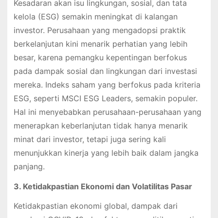
Kesadaran akan isu lingkungan, sosial, dan tata
kelola (ESG) semakin meningkat di kalangan
investor. Perusahaan yang mengadopsi praktik
berkelanjutan kini menarik perhatian yang lebih
besar, karena pemangku kepentingan berfokus
pada dampak sosial dan lingkungan dari investasi
mereka. Indeks saham yang berfokus pada kriteria
ESG, seperti MSCI ESG Leaders, semakin populer.
Hal ini menyebabkan perusahaan-perusahaan yang
menerapkan keberlanjutan tidak hanya menarik
minat dari investor, tetapi juga sering kali
menunjukkan kinerja yang lebih baik dalam jangka
panjang.
3. Ketidakpastian Ekonomi dan Volatilitas Pasar
Ketidakpastian ekonomi global, dampak dari