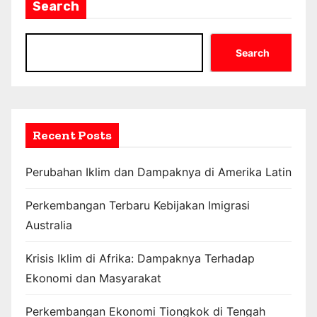
Search
Search
Recent Posts
Perubahan Iklim dan Dampaknya di Amerika Latin
Perkembangan Terbaru Kebijakan Imigrasi
Australia
Krisis Iklim di Afrika: Dampaknya Terhadap
Ekonomi dan Masyarakat
Perkembangan Ekonomi Tiongkok di Tengah