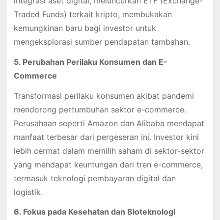
integrasi aset digital, meluncurkan ETF (Exchange-
Traded Funds) terkait kripto, membukakan
kemungkinan baru bagi investor untuk
mengeksplorasi sumber pendapatan tambahan.
5. Perubahan Perilaku Konsumen dan E-
Commerce
Transformasi perilaku konsumen akibat pandemi
mendorong pertumbuhan sektor e-commerce.
Perusahaan seperti Amazon dan Alibaba mendapat
manfaat terbesar dari pergeseran ini. Investor kini
lebih cermat dalam memilih saham di sektor-sektor
yang mendapat keuntungan dari tren e-commerce,
termasuk teknologi pembayaran digital dan
logistik.
6. Fokus pada Kesehatan dan Bioteknologi