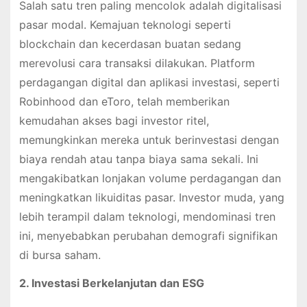
Salah satu tren paling mencolok adalah digitalisasi
pasar modal. Kemajuan teknologi seperti
blockchain dan kecerdasan buatan sedang
merevolusi cara transaksi dilakukan. Platform
perdagangan digital dan aplikasi investasi, seperti
Robinhood dan eToro, telah memberikan
kemudahan akses bagi investor ritel,
memungkinkan mereka untuk berinvestasi dengan
biaya rendah atau tanpa biaya sama sekali. Ini
mengakibatkan lonjakan volume perdagangan dan
meningkatkan likuiditas pasar. Investor muda, yang
lebih terampil dalam teknologi, mendominasi tren
ini, menyebabkan perubahan demografi signifikan
di bursa saham.
2. Investasi Berkelanjutan dan ESG