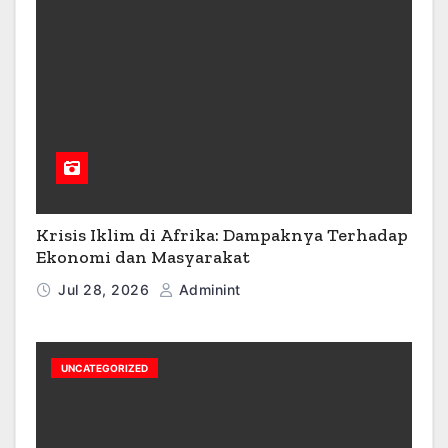
Krisis Iklim di Afrika: Dampaknya Terhadap
Ekonomi dan Masyarakat
Jul 28, 2026
Adminint
UNCATEGORIZED