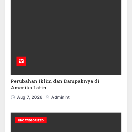
Perubahan Iklim dan Dampaknya di
Amerika Latin
Aug 7, 2026
Adminint
UNCATEGORIZED