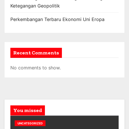
Ketegangan Geopolitik
Perkembangan Terbaru Ekonomi Uni Eropa
Recent Comments
No comments to show.
You missed
UNCATEGORIZED