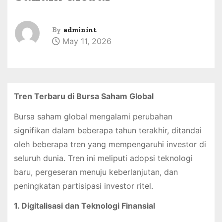
By
adminint
May 11, 2026
Tren Terbaru di Bursa Saham Global
Bursa saham global mengalami perubahan
signifikan dalam beberapa tahun terakhir, ditandai
oleh beberapa tren yang mempengaruhi investor di
seluruh dunia. Tren ini meliputi adopsi teknologi
baru, pergeseran menuju keberlanjutan, dan
peningkatan partisipasi investor ritel.
1. Digitalisasi dan Teknologi Finansial