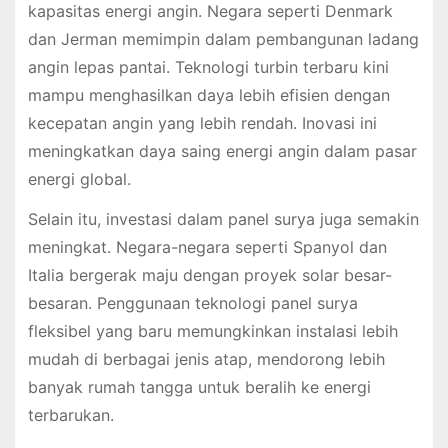
kapasitas energi angin. Negara seperti Denmark
dan Jerman memimpin dalam pembangunan ladang
angin lepas pantai. Teknologi turbin terbaru kini
mampu menghasilkan daya lebih efisien dengan
kecepatan angin yang lebih rendah. Inovasi ini
meningkatkan daya saing energi angin dalam pasar
energi global.
Selain itu, investasi dalam panel surya juga semakin
meningkat. Negara-negara seperti Spanyol dan
Italia bergerak maju dengan proyek solar besar-
besaran. Penggunaan teknologi panel surya
fleksibel yang baru memungkinkan instalasi lebih
mudah di berbagai jenis atap, mendorong lebih
banyak rumah tangga untuk beralih ke energi
terbarukan.