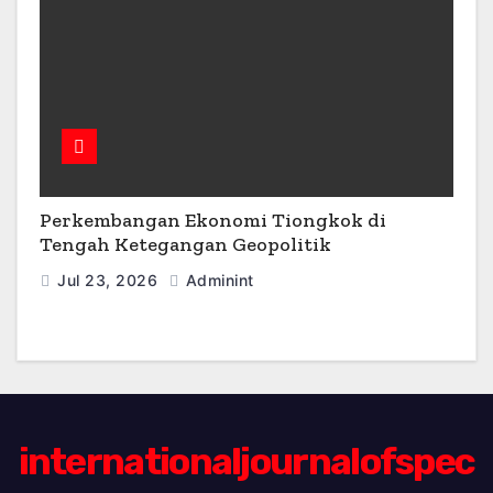
Perkembangan Ekonomi Tiongkok di
Tengah Ketegangan Geopolitik
Jul 23, 2026
Adminint
internationaljournalofspec