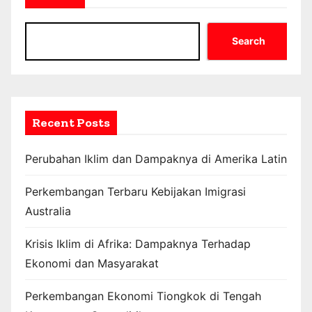
Search
Recent Posts
Perubahan Iklim dan Dampaknya di Amerika Latin
Perkembangan Terbaru Kebijakan Imigrasi
Australia
Krisis Iklim di Afrika: Dampaknya Terhadap
Ekonomi dan Masyarakat
Perkembangan Ekonomi Tiongkok di Tengah