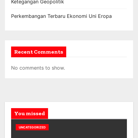
Ketegangan Geopolitik
Perkembangan Terbaru Ekonomi Uni Eropa
Recent Comments
No comments to show.
You missed
UNCATEGORIZED