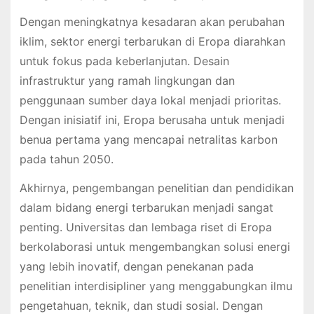
Dengan meningkatnya kesadaran akan perubahan
iklim, sektor energi terbarukan di Eropa diarahkan
untuk fokus pada keberlanjutan. Desain
infrastruktur yang ramah lingkungan dan
penggunaan sumber daya lokal menjadi prioritas.
Dengan inisiatif ini, Eropa berusaha untuk menjadi
benua pertama yang mencapai netralitas karbon
pada tahun 2050.
Akhirnya, pengembangan penelitian dan pendidikan
dalam bidang energi terbarukan menjadi sangat
penting. Universitas dan lembaga riset di Eropa
berkolaborasi untuk mengembangkan solusi energi
yang lebih inovatif, dengan penekanan pada
penelitian interdisipliner yang menggabungkan ilmu
pengetahuan, teknik, dan studi sosial. Dengan