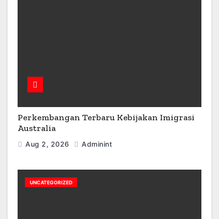
Perkembangan Terbaru Kebijakan Imigrasi
Australia
Aug 2, 2026
Adminint
UNCATEGORIZED