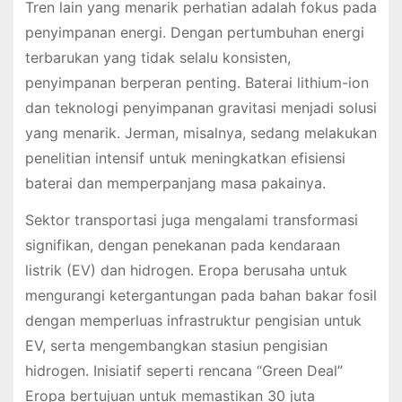
Tren lain yang menarik perhatian adalah fokus pada
penyimpanan energi. Dengan pertumbuhan energi
terbarukan yang tidak selalu konsisten,
penyimpanan berperan penting. Baterai lithium-ion
dan teknologi penyimpanan gravitasi menjadi solusi
yang menarik. Jerman, misalnya, sedang melakukan
penelitian intensif untuk meningkatkan efisiensi
baterai dan memperpanjang masa pakainya.
Sektor transportasi juga mengalami transformasi
signifikan, dengan penekanan pada kendaraan
listrik (EV) dan hidrogen. Eropa berusaha untuk
mengurangi ketergantungan pada bahan bakar fosil
dengan memperluas infrastruktur pengisian untuk
EV, serta mengembangkan stasiun pengisian
hidrogen. Inisiatif seperti rencana “Green Deal”
Eropa bertujuan untuk memastikan 30 juta