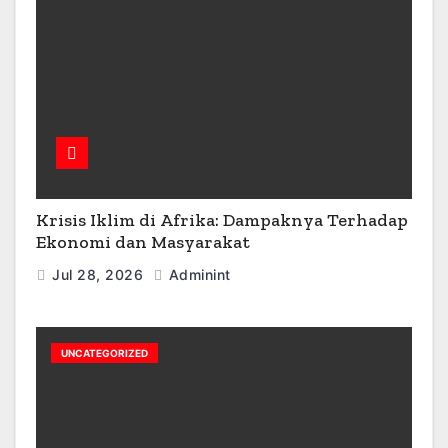
Krisis Iklim di Afrika: Dampaknya Terhadap
Ekonomi dan Masyarakat
Jul 28, 2026
Adminint
UNCATEGORIZED