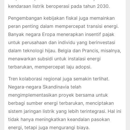
kendaraan listrik beroperasi pada tahun 2030.
Pengembangan kebijakan fiskal juga memainkan
peran penting dalam mempercepat transisi energi.
Banyak negara Eropa menerapkan insentif pajak
untuk perusahaan dan individu yang berinvestasi
dalam teknologi hijau. Belgia dan Prancis, misalnya,
menawarkan subsidi untuk instalasi energi
terbarukan, mempercepat laju adopsi.
Tren kolaborasi regional juga semakin terlihat.
Negara-negara Skandinavia telah
mengimplementasikan proyek bersama untuk
berbagi sumber energi terbarukan, menciptakan
sistem jaringan listrik yang lebih terintegrasi. Hal ini
tidak hanya meningkatkan keandalan pasokan
energi, tetapi juga mengurangi biaya.