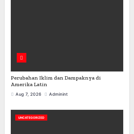
Perubahan Iklim dan Dampaknya di
Amerika Latin
Aug 7, 2026
Adminint
UNCATEGORIZED