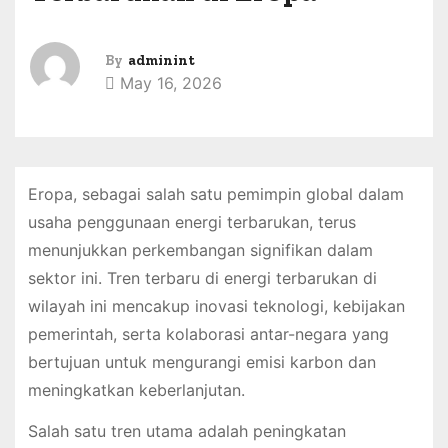
By
adminint
May 16, 2026
Eropa, sebagai salah satu pemimpin global dalam
usaha penggunaan energi terbarukan, terus
menunjukkan perkembangan signifikan dalam
sektor ini. Tren terbaru di energi terbarukan di
wilayah ini mencakup inovasi teknologi, kebijakan
pemerintah, serta kolaborasi antar-negara yang
bertujuan untuk mengurangi emisi karbon dan
meningkatkan keberlanjutan.
Salah satu tren utama adalah peningkatan