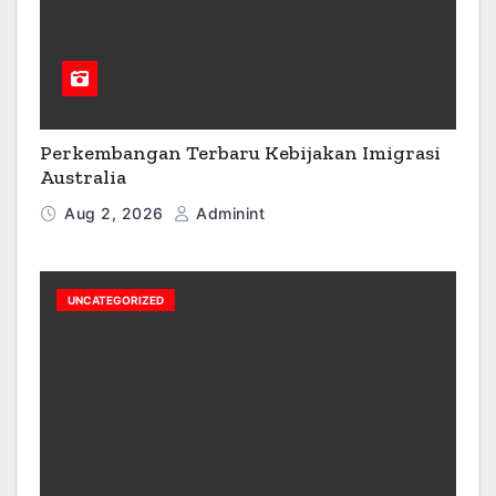
Perkembangan Terbaru Kebijakan Imigrasi
Australia
Aug 2, 2026
Adminint
UNCATEGORIZED