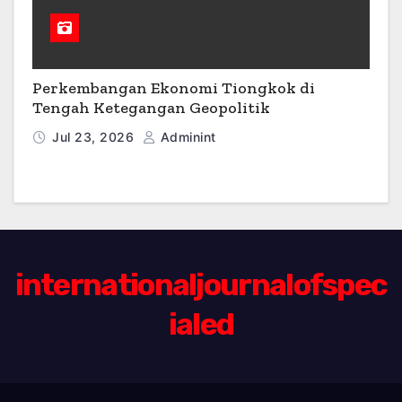
Perkembangan Ekonomi Tiongkok di
Tengah Ketegangan Geopolitik
Jul 23, 2026
Adminint
internationaljournalofspec
ialed