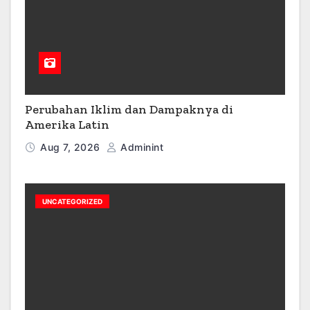
Perubahan Iklim dan Dampaknya di
Amerika Latin
Aug 7, 2026
Adminint
UNCATEGORIZED