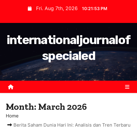
S
Fri. Aug 7th, 2026
10:21:53 PM
k
i
p
internationaljournalof
t
o
specialed
c
o
n
t
e
n
Month:
March 2026
t
Home
Berita Saham Dunia Hari Ini: Analisis dan Tren Terbaru