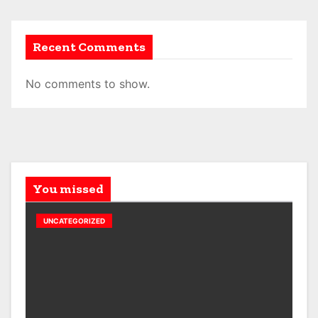
Recent Comments
No comments to show.
You missed
UNCATEGORIZED