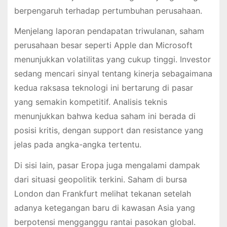
berpengaruh terhadap pertumbuhan perusahaan.
Menjelang laporan pendapatan triwulanan, saham
perusahaan besar seperti Apple dan Microsoft
menunjukkan volatilitas yang cukup tinggi. Investor
sedang mencari sinyal tentang kinerja sebagaimana
kedua raksasa teknologi ini bertarung di pasar
yang semakin kompetitif. Analisis teknis
menunjukkan bahwa kedua saham ini berada di
posisi kritis, dengan support dan resistance yang
jelas pada angka-angka tertentu.
Di sisi lain, pasar Eropa juga mengalami dampak
dari situasi geopolitik terkini. Saham di bursa
London dan Frankfurt melihat tekanan setelah
adanya ketegangan baru di kawasan Asia yang
berpotensi mengganggu rantai pasokan global.