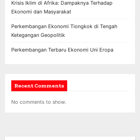
Krisis Iklim di Afrika: Dampaknya Terhadap
Ekonomi dan Masyarakat
Perkembangan Ekonomi Tiongkok di Tengah
Ketegangan Geopolitik
Perkembangan Terbaru Ekonomi Uni Eropa
Recent Comments
No comments to show.