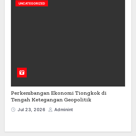
UNCATEGORIZED
Perkembangan Ekonomi Tiongkok di
Tengah Ketegangan Geopolitik
Jul 23, 2026
Adminint