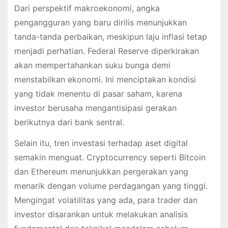
Dari perspektif makroekonomi, angka
pengangguran yang baru dirilis menunjukkan
tanda-tanda perbaikan, meskipun laju inflasi tetap
menjadi perhatian. Federal Reserve diperkirakan
akan mempertahankan suku bunga demi
menstabilkan ekonomi. Ini menciptakan kondisi
yang tidak menentu di pasar saham, karena
investor berusaha mengantisipasi gerakan
berikutnya dari bank sentral.
Selain itu, tren investasi terhadap aset digital
semakin menguat. Cryptocurrency seperti Bitcoin
dan Ethereum menunjukkan pergerakan yang
menarik dengan volume perdagangan yang tinggi.
Mengingat volatilitas yang ada, para trader dan
investor disarankan untuk melakukan analisis