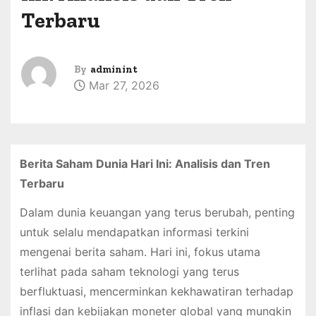
Terbaru
By
adminint
Mar 27, 2026
Berita Saham Dunia Hari Ini: Analisis dan Tren
Terbaru
Dalam dunia keuangan yang terus berubah, penting
untuk selalu mendapatkan informasi terkini
mengenai berita saham. Hari ini, fokus utama
terlihat pada saham teknologi yang terus
berfluktuasi, mencerminkan kekhawatiran terhadap
inflasi dan kebijakan moneter global yang mungkin