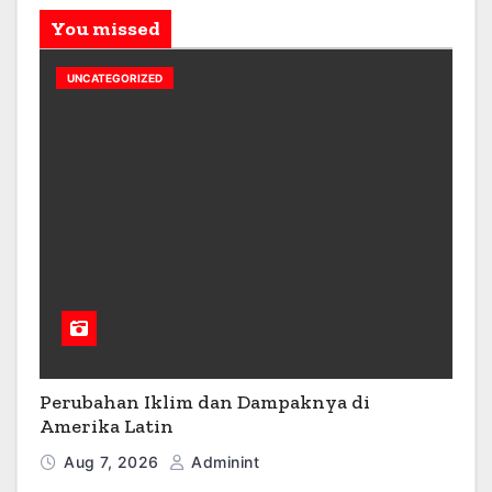
You missed
UNCATEGORIZED
Perubahan Iklim dan Dampaknya di
Amerika Latin
Aug 7, 2026
Adminint