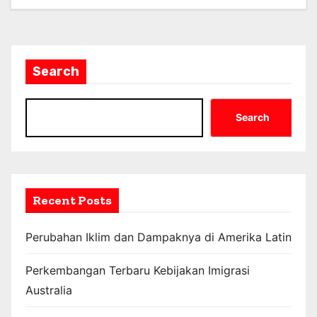
Search
Search
Recent Posts
Perubahan Iklim dan Dampaknya di Amerika Latin
Perkembangan Terbaru Kebijakan Imigrasi
Australia