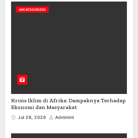
UNCATEGORIZED
Krisis Iklim di Afrika: Dampaknya Terhadap
Ekonomi dan Masyarakat
Jul 28, 2026
Adminint