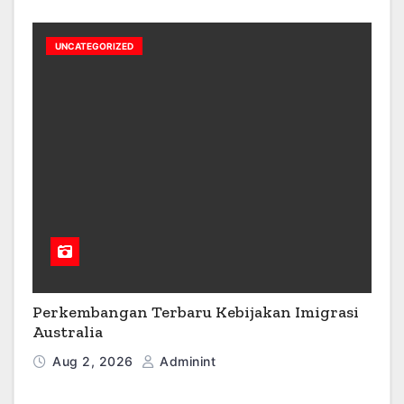
UNCATEGORIZED
Perkembangan Terbaru Kebijakan Imigrasi
Australia
Aug 2, 2026
Adminint