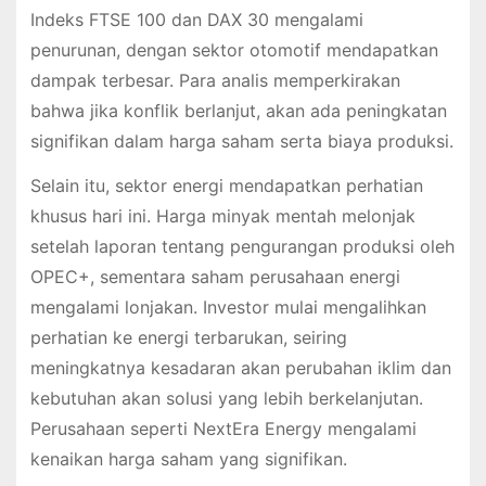
Indeks FTSE 100 dan DAX 30 mengalami
penurunan, dengan sektor otomotif mendapatkan
dampak terbesar. Para analis memperkirakan
bahwa jika konflik berlanjut, akan ada peningkatan
signifikan dalam harga saham serta biaya produksi.
Selain itu, sektor energi mendapatkan perhatian
khusus hari ini. Harga minyak mentah melonjak
setelah laporan tentang pengurangan produksi oleh
OPEC+, sementara saham perusahaan energi
mengalami lonjakan. Investor mulai mengalihkan
perhatian ke energi terbarukan, seiring
meningkatnya kesadaran akan perubahan iklim dan
kebutuhan akan solusi yang lebih berkelanjutan.
Perusahaan seperti NextEra Energy mengalami
kenaikan harga saham yang signifikan.