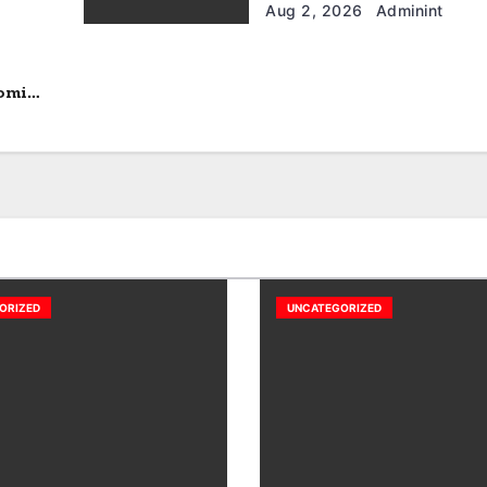
Aug 2, 2026
Adminint
omi
ORIZED
UNCATEGORIZED