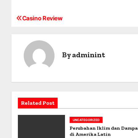
Casino Review
P
o
s
By
adminint
t
n
a
v
Related Post
i
g
UNCATEGORIZED
Perubahan Iklim dan Damp
a
di Amerika Latin