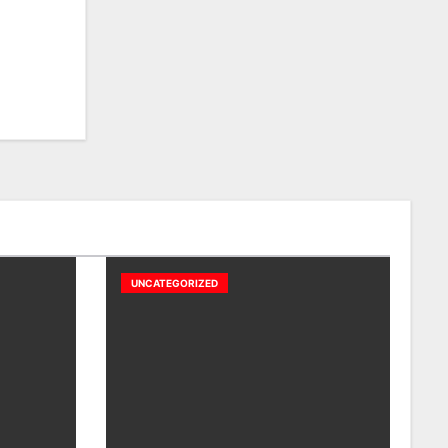
UNCATEGORIZED