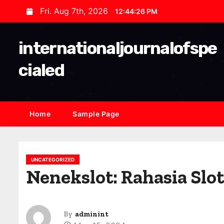
S
Fri. Aug 7th, 2026
12:44:27 PM
k
i
internationaljournalofspe
p
t
cialed
o
c
o
Home
Sample Page
n
t
e
n
UNCATEGORIZED
Nenekslot: Rahasia Slot
t
By
adminint