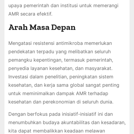
upaya pemerintah dan institusi untuk memerangi
AMR secara efektif.
Arah Masa Depan
Mengatasi resistensi antimikroba memerlukan
pendekatan terpadu yang melibatkan seluruh
pemangku kepentingan, termasuk pemerintah,
penyedia layanan kesehatan, dan masyarakat.
Investasi dalam penelitian, peningkatan sistem
kesehatan, dan kerja sama global sangat penting
untuk meminimalkan dampak AMR terhadap
kesehatan dan perekonomian di seluruh dunia.
Dengan berfokus pada inisiatif-inisiatif ini dan
menumbuhkan budaya akuntabilitas dan kesadaran,
kita dapat membalikkan keadaan melawan