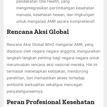
pendekatan One Health, yang
mengintegrasikan pertimbangan kesehatan
manusia, kesehatan hewan, dan lingkungan
untuk mengatasi AMR secara komprehensif.
Rencana Aksi Global
Rencana Aksi Global WHO mengenai AMR, yang
diadopsi oleh negara-negara anggota, menguraikan
langkah-langkah penting bagi negara-negara untuk
merumuskan rencana aksi nasional mereka. Hal ini
termasuk menetapkan kebijakan, mendorong
penelitian, dan memastikan akses terhadap
antibiotik berkualitas sekaligus mencegah
penyalahgunaannya.
Peran Profesional Kesehatan