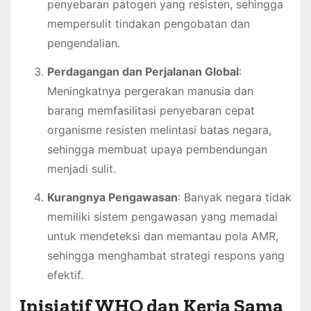
penyebaran patogen yang resisten, sehingga
mempersulit tindakan pengobatan dan
pengendalian.
Perdagangan dan Perjalanan Global
:
Meningkatnya pergerakan manusia dan
barang memfasilitasi penyebaran cepat
organisme resisten melintasi batas negara,
sehingga membuat upaya pembendungan
menjadi sulit.
Kurangnya Pengawasan
: Banyak negara tidak
memiliki sistem pengawasan yang memadai
untuk mendeteksi dan memantau pola AMR,
sehingga menghambat strategi respons yang
efektif.
Inisiatif WHO dan Kerja Sama