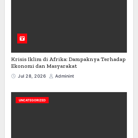
Krisis Iklim di Afrika: Dampaknya Terhadap
Ekonomi dan Masyarakat
Jul 28, 2026
Adminint
UNCATEGORIZED