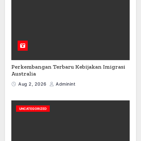
Perkembangan Terbaru Kebijakan Imigrasi
Australia
Aug 2, 2026
Adminint
UNCATEGORIZED