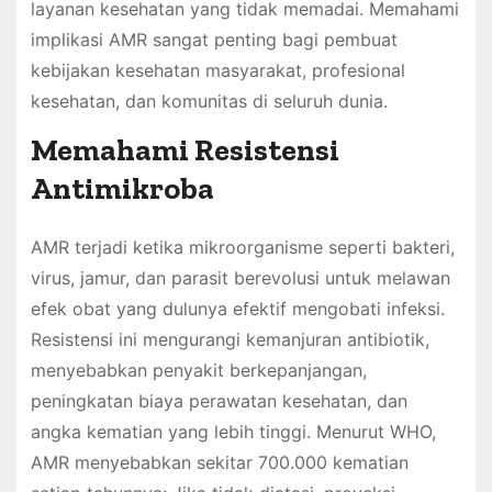
layanan kesehatan yang tidak memadai. Memahami
implikasi AMR sangat penting bagi pembuat
kebijakan kesehatan masyarakat, profesional
kesehatan, dan komunitas di seluruh dunia.
Memahami Resistensi
Antimikroba
AMR terjadi ketika mikroorganisme seperti bakteri,
virus, jamur, dan parasit berevolusi untuk melawan
efek obat yang dulunya efektif mengobati infeksi.
Resistensi ini mengurangi kemanjuran antibiotik,
menyebabkan penyakit berkepanjangan,
peningkatan biaya perawatan kesehatan, dan
angka kematian yang lebih tinggi. Menurut WHO,
AMR menyebabkan sekitar 700.000 kematian