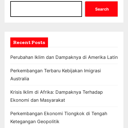
Search
Recent Posts
Perubahan Iklim dan Dampaknya di Amerika Latin
Perkembangan Terbaru Kebijakan Imigrasi
Australia
Krisis Iklim di Afrika: Dampaknya Terhadap
Ekonomi dan Masyarakat
Perkembangan Ekonomi Tiongkok di Tengah
Ketegangan Geopolitik