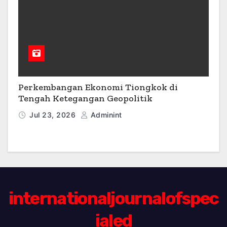
Perkembangan Ekonomi Tiongkok di
Tengah Ketegangan Geopolitik
Jul 23, 2026
Adminint
internationaljournalofspec
ialed