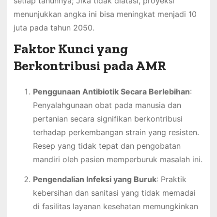
setiap tahunnya; Jika tidak diatasi, proyeksi
menunjukkan angka ini bisa meningkat menjadi 10
juta pada tahun 2050.
Faktor Kunci yang
Berkontribusi pada AMR
Penggunaan Antibiotik Secara Berlebihan
:
Penyalahgunaan obat pada manusia dan
pertanian secara signifikan berkontribusi
terhadap perkembangan strain yang resisten.
Resep yang tidak tepat dan pengobatan
mandiri oleh pasien memperburuk masalah ini.
Pengendalian Infeksi yang Buruk
: Praktik
kebersihan dan sanitasi yang tidak memadai
di fasilitas layanan kesehatan memungkinkan