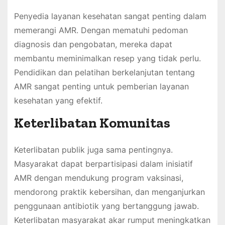
Penyedia layanan kesehatan sangat penting dalam
memerangi AMR. Dengan mematuhi pedoman
diagnosis dan pengobatan, mereka dapat
membantu meminimalkan resep yang tidak perlu.
Pendidikan dan pelatihan berkelanjutan tentang
AMR sangat penting untuk pemberian layanan
kesehatan yang efektif.
Keterlibatan Komunitas
Keterlibatan publik juga sama pentingnya.
Masyarakat dapat berpartisipasi dalam inisiatif
AMR dengan mendukung program vaksinasi,
mendorong praktik kebersihan, dan menganjurkan
penggunaan antibiotik yang bertanggung jawab.
Keterlibatan masyarakat akar rumput meningkatkan