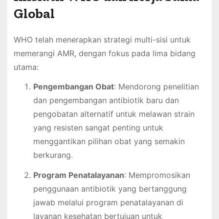
Global
WHO telah menerapkan strategi multi-sisi untuk
memerangi AMR, dengan fokus pada lima bidang
utama:
Pengembangan Obat
: Mendorong penelitian
dan pengembangan antibiotik baru dan
pengobatan alternatif untuk melawan strain
yang resisten sangat penting untuk
menggantikan pilihan obat yang semakin
berkurang.
Program Penatalayanan
: Mempromosikan
penggunaan antibiotik yang bertanggung
jawab melalui program penatalayanan di
layanan kesehatan bertujuan untuk