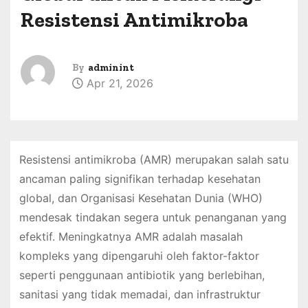
Resistensi Antimikroba
By
adminint
Apr 21, 2026
Resistensi antimikroba (AMR) merupakan salah satu
ancaman paling signifikan terhadap kesehatan
global, dan Organisasi Kesehatan Dunia (WHO)
mendesak tindakan segera untuk penanganan yang
efektif. Meningkatnya AMR adalah masalah
kompleks yang dipengaruhi oleh faktor-faktor
seperti penggunaan antibiotik yang berlebihan,
sanitasi yang tidak memadai, dan infrastruktur