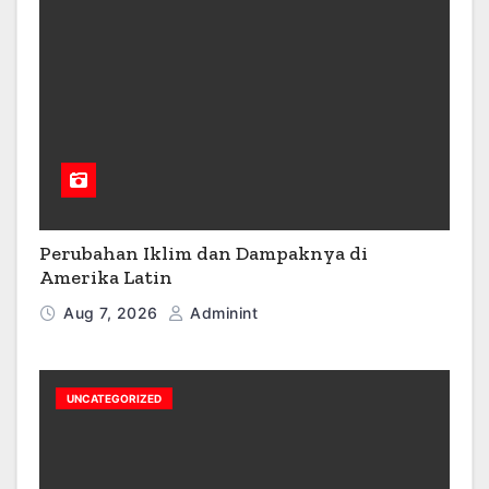
Perubahan Iklim dan Dampaknya di
Amerika Latin
Aug 7, 2026
Adminint
UNCATEGORIZED