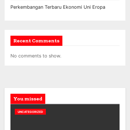
Perkembangan Terbaru Ekonomi Uni Eropa
Recent Comments
No comments to show.
You missed
UNCATEGORIZED