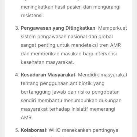
meningkatkan hasil pasien dan mengurangi
resistensi.
Pengawasan yang Ditingkatkan
: Memperkuat
sistem pengawasan nasional dan global
sangat penting untuk mendeteksi tren AMR
dan memberikan masukan bagi intervensi
kesehatan masyarakat.
Kesadaran Masyarakat
: Mendidik masyarakat
tentang penggunaan antibiotik yang
bertanggung jawab dan risiko pengobatan
sendiri membantu menumbuhkan dukungan
masyarakat terhadap inisiatif memerangi
AMR.
Kolaborasi
: WHO menekankan pentingnya