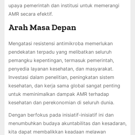
upaya pemerintah dan institusi untuk memerangi
AMR secara efektif.
Arah Masa Depan
Mengatasi resistensi antimikroba memerlukan
pendekatan terpadu yang melibatkan seluruh
pemangku kepentingan, termasuk pemerintah,
penyedia layanan kesehatan, dan masyarakat.
Investasi dalam penelitian, peningkatan sistem
kesehatan, dan kerja sama global sangat penting
untuk meminimalkan dampak AMR terhadap
kesehatan dan perekonomian di seluruh dunia.
Dengan berfokus pada inisiatif-inisiatif ini dan
menumbuhkan budaya akuntabilitas dan kesadaran,
kita dapat membalikkan keadaan melawan