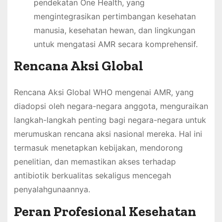
pendekatan One Health, yang
mengintegrasikan pertimbangan kesehatan
manusia, kesehatan hewan, dan lingkungan
untuk mengatasi AMR secara komprehensif.
Rencana Aksi Global
Rencana Aksi Global WHO mengenai AMR, yang
diadopsi oleh negara-negara anggota, menguraikan
langkah-langkah penting bagi negara-negara untuk
merumuskan rencana aksi nasional mereka. Hal ini
termasuk menetapkan kebijakan, mendorong
penelitian, dan memastikan akses terhadap
antibiotik berkualitas sekaligus mencegah
penyalahgunaannya.
Peran Profesional Kesehatan