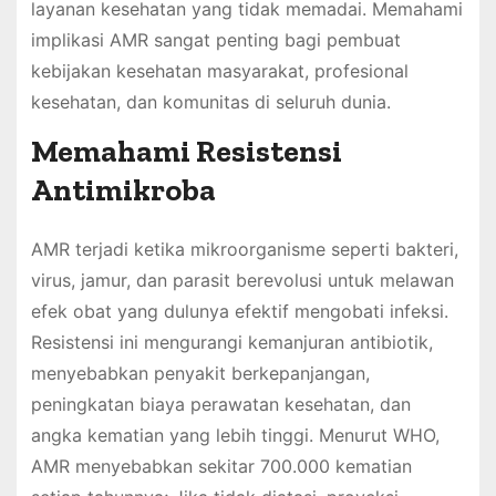
layanan kesehatan yang tidak memadai. Memahami
implikasi AMR sangat penting bagi pembuat
kebijakan kesehatan masyarakat, profesional
kesehatan, dan komunitas di seluruh dunia.
Memahami Resistensi
Antimikroba
AMR terjadi ketika mikroorganisme seperti bakteri,
virus, jamur, dan parasit berevolusi untuk melawan
efek obat yang dulunya efektif mengobati infeksi.
Resistensi ini mengurangi kemanjuran antibiotik,
menyebabkan penyakit berkepanjangan,
peningkatan biaya perawatan kesehatan, dan
angka kematian yang lebih tinggi. Menurut WHO,
AMR menyebabkan sekitar 700.000 kematian