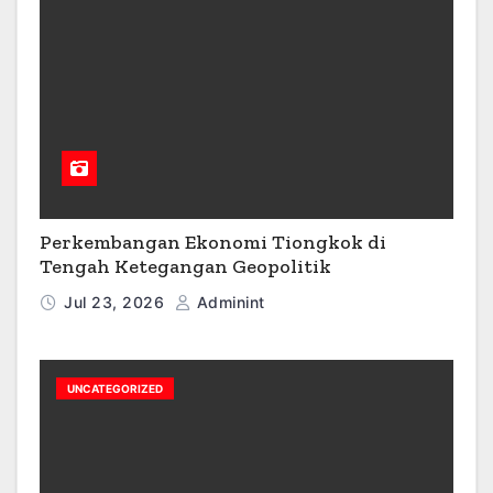
Perkembangan Ekonomi Tiongkok di
Tengah Ketegangan Geopolitik
Jul 23, 2026
Adminint
UNCATEGORIZED