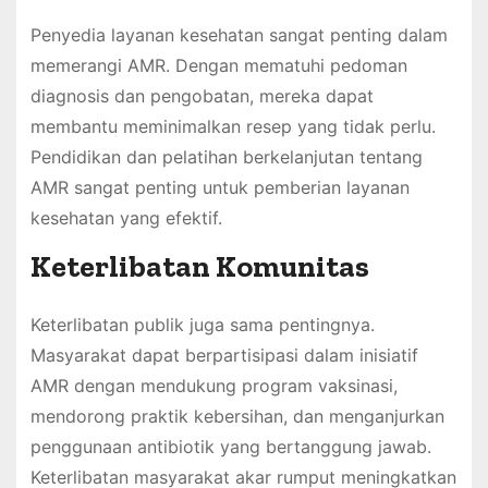
Penyedia layanan kesehatan sangat penting dalam
memerangi AMR. Dengan mematuhi pedoman
diagnosis dan pengobatan, mereka dapat
membantu meminimalkan resep yang tidak perlu.
Pendidikan dan pelatihan berkelanjutan tentang
AMR sangat penting untuk pemberian layanan
kesehatan yang efektif.
Keterlibatan Komunitas
Keterlibatan publik juga sama pentingnya.
Masyarakat dapat berpartisipasi dalam inisiatif
AMR dengan mendukung program vaksinasi,
mendorong praktik kebersihan, dan menganjurkan
penggunaan antibiotik yang bertanggung jawab.
Keterlibatan masyarakat akar rumput meningkatkan