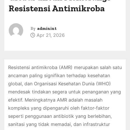
Resistensi Antimikroba
By
adminint
Apr 21, 2026
Resistensi antimikroba (AMR) merupakan salah satu
ancaman paling signifikan terhadap kesehatan
global, dan Organisasi Kesehatan Dunia (WHO)
mendesak tindakan segera untuk penanganan yang
efektif. Meningkatnya AMR adalah masalah
kompleks yang dipengaruhi oleh faktor-faktor
seperti penggunaan antibiotik yang berlebihan,
sanitasi yang tidak memadai, dan infrastruktur