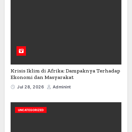
Krisis Iklim di Afrika: Dampaknya Terhadap
Ekonomi dan Masyarakat
Jul 28, 2026
Adminint
UNCATEGORIZED