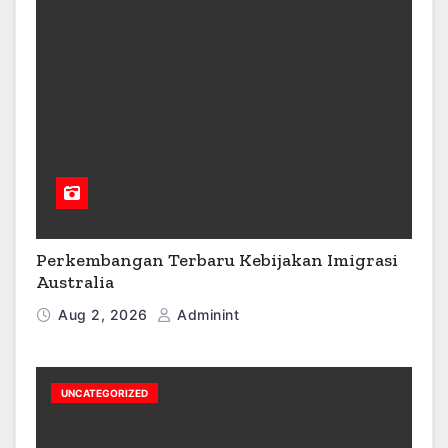
Perkembangan Terbaru Kebijakan Imigrasi
Australia
Aug 2, 2026
Adminint
UNCATEGORIZED