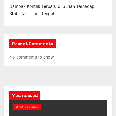
Dampak Konflik Terbaru di Suriah Terhadap
Stabilitas Timur Tengah
Recent Comments
No comments to show.
You missed
UNCATEGORIZED