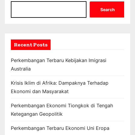
Search
Recent Posts
Perkembangan Terbaru Kebijakan Imigrasi
Australia
Krisis Iklim di Afrika: Dampaknya Terhadap
Ekonomi dan Masyarakat
Perkembangan Ekonomi Tiongkok di Tengah
Ketegangan Geopolitik
Perkembangan Terbaru Ekonomi Uni Eropa