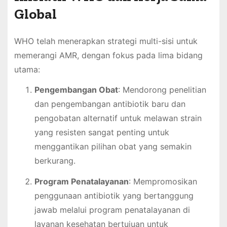
Global
WHO telah menerapkan strategi multi-sisi untuk
memerangi AMR, dengan fokus pada lima bidang
utama:
Pengembangan Obat
: Mendorong penelitian
dan pengembangan antibiotik baru dan
pengobatan alternatif untuk melawan strain
yang resisten sangat penting untuk
menggantikan pilihan obat yang semakin
berkurang.
Program Penatalayanan
: Mempromosikan
penggunaan antibiotik yang bertanggung
jawab melalui program penatalayanan di
layanan kesehatan bertujuan untuk