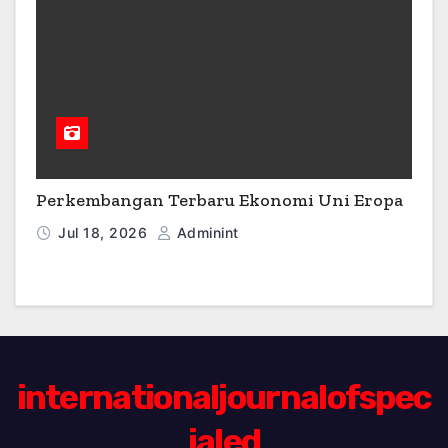
Perkembangan Terbaru Ekonomi Uni Eropa
Jul 18, 2026
Adminint
internationaljournalofspec
ialed