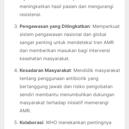
meningkatkan hasil pasien dan mengurangi
resistensi.
Pengawasan yang Ditingkatkan
: Memperkuat
sistem pengawasan nasional dan global
sangat penting untuk mendeteksi tren AMR
dan memberikan masukan bagi intervensi
kesehatan masyarakat.
Kesadaran Masyarakat
: Mendidik masyarakat
tentang penggunaan antibiotik yang
bertanggung jawab dan risiko pengobatan
sendiri membantu menumbuhkan dukungan
masyarakat terhadap inisiatif memerangi
AMR.
Kolaborasi
: WHO menekankan pentingnya