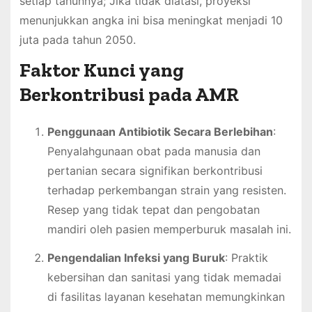
setiap tahunnya; Jika tidak diatasi, proyeksi
menunjukkan angka ini bisa meningkat menjadi 10
juta pada tahun 2050.
Faktor Kunci yang
Berkontribusi pada AMR
Penggunaan Antibiotik Secara Berlebihan
:
Penyalahgunaan obat pada manusia dan
pertanian secara signifikan berkontribusi
terhadap perkembangan strain yang resisten.
Resep yang tidak tepat dan pengobatan
mandiri oleh pasien memperburuk masalah ini.
Pengendalian Infeksi yang Buruk
: Praktik
kebersihan dan sanitasi yang tidak memadai
di fasilitas layanan kesehatan memungkinkan