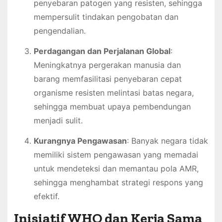
penyebaran patogen yang resisten, sehingga
mempersulit tindakan pengobatan dan
pengendalian.
Perdagangan dan Perjalanan Global
:
Meningkatnya pergerakan manusia dan
barang memfasilitasi penyebaran cepat
organisme resisten melintasi batas negara,
sehingga membuat upaya pembendungan
menjadi sulit.
Kurangnya Pengawasan
: Banyak negara tidak
memiliki sistem pengawasan yang memadai
untuk mendeteksi dan memantau pola AMR,
sehingga menghambat strategi respons yang
efektif.
Inisiatif WHO dan Kerja Sama