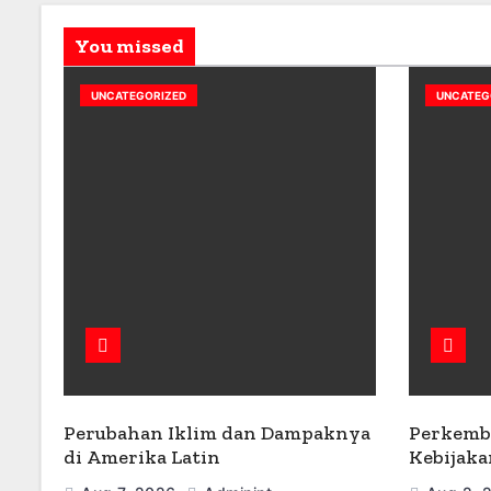
You missed
UNCATEGORIZED
UNCATEG
Perubahan Iklim dan Dampaknya
Perkemb
di Amerika Latin
Kebijaka