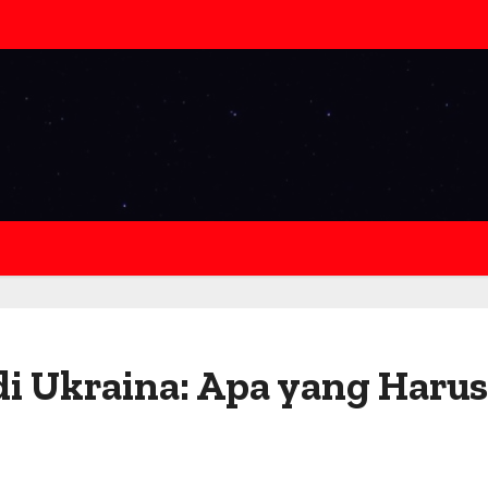
di Ukraina: Apa yang Harus