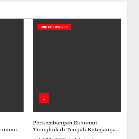
UNCATEGORIZED
Perkembangan Ekonomi
konomi
Tiongkok di Tengah Ketegangan
Geopolitik