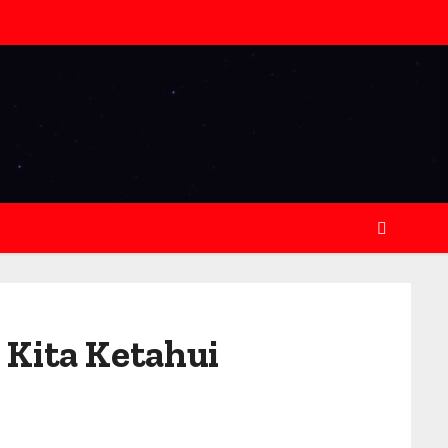
 Kita Ketahui