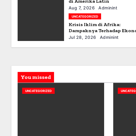
di Amerika Latin
t
Aug 7, 2026
Adminint
UNCATEGORIZED
i
Krisis Iklim di Afrika:
Dampaknya Terhadap Ekon
o
dan Masyarakat
Jul 28, 2026
Adminint
n
You missed
UNCATEGORIZED
UNCATEG