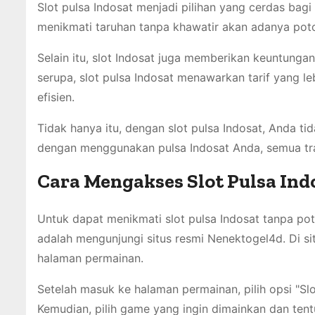
Slot pulsa Indosat menjadi pilihan yang cerdas bag
menikmati taruhan tanpa khawatir akan adanya po
Selain itu, slot Indosat juga memberikan keuntunga
serupa, slot pulsa Indosat menawarkan tarif yang 
efisien.
Tidak hanya itu, dengan slot pulsa Indosat, Anda ti
dengan menggunakan pulsa Indosat Anda, semua tra
Cara Mengakses Slot Pulsa Ind
Untuk dapat menikmati slot pulsa Indosat tanpa po
adalah mengunjungi situs resmi Nenektogel4d. Di sit
halaman permainan.
Setelah masuk ke halaman permainan, pilih opsi "Slo
Kemudian, pilih game yang ingin dimainkan dan ten