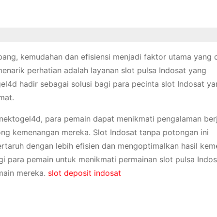
ang, kemudahan dan efisiensi menjadi faktor utama yang d
enarik perhatian adalah layanan slot pulsa Indosat yang
d hadir sebagai solusi bagi para pecinta slot Indosat ya
mat.
enektogel4d, para pemain dapat menikmati pengalaman ber
ng kemenangan mereka. Slot Indosat tanpa potongan ini
taruh dengan lebih efisien dan mengoptimalkan hasil kem
gi para pemain untuk menikmati permainan slot pulsa Indos
main mereka.
slot deposit indosat