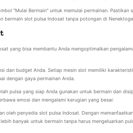
ombol "Mulai Bermain" untuk memulai permainan. Pastikan 
n bermain slot pulsa Indosat tanpa potongan di Nenektoge
t
Indosat yang bisa membantu Anda mengoptimalkan pengalam
nsi dan budget Anda. Setiap mesin slot memiliki karakterist
suai dengan gaya permainan Anda.
lah pulsa yang siap Anda gunakan untuk bermain dan disip
terbawa emosi dan mengalami kerugian yang besar.
n oleh penyedia slot pulsa Indosat. Dengan memanfaatka
lebih banyak untuk bermain tanpa harus mengeluarkan pul