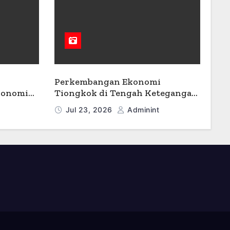
Perkembangan Ekonomi
konomi
Tiongkok di Tengah Ketegangan
Geopolitik
Jul 23, 2026
Adminint