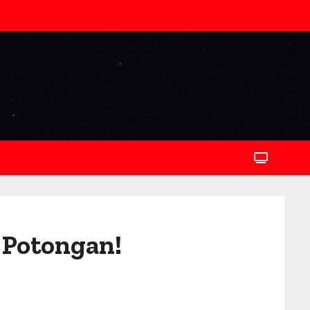
a Potongan!