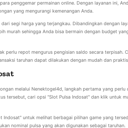
i para penggemar permainan online. Dengan layanan ini, An
tongan yang mengurangi kemenangan Anda.
n dari segi harga yang terjangkau. Dibandingkan dengan la
lebih murah sehingga Anda bisa bermain dengan budget yang
dak perlu repot mengurus pengisian saldo secara terpisah. 
nsaksi taruhan dapat dilakukan dengan mudah dan praktis
osat
tongan melalui Nenektogel4d, langkah pertama yang perlu 
us tersebut, cari opsi "Slot Pulsa Indosat" dan klik untuk 
t Indosat" untuk melihat berbagai pilihan game yang tersed
tukan nominal pulsa yang akan digunakan sebagai taruhan.