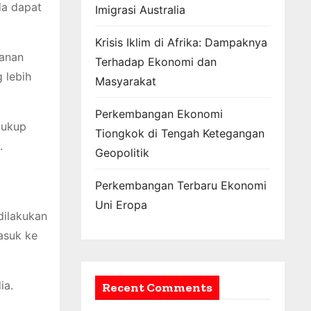
da dapat
Imigrasi Australia
Krisis Iklim di Afrika: Dampaknya
yanan
Terhadap Ekonomi dan
 lebih
Masyarakat
Perkembangan Ekonomi
Cukup
Tiongkok di Tengah Ketegangan
.
Geopolitik
Perkembangan Terbaru Ekonomi
Uni Eropa
dilakukan
masuk ke
ia.
Recent Comments