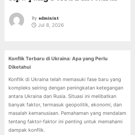
By
adminint
Jul 8, 2026
Konflik Terbaru di Ukraina: Apa yang Perlu
Diketahui
Konflik di Ukraina telah memasuki fase baru yang
kompleks seiring dengan peningkatan ketegangan
antara Ukraina dan Rusia. Situasi ini melibatkan
banyak faktor, termasuk geopolitik, ekonomi, dan
masalah kemanusiaan. Pemahaman yang mendalam
tentang faktor-faktor ini penting untuk memahami
dampak konflik.