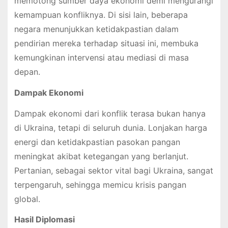
memotong sumber daya ekonomi demi mengurangi
kemampuan konfliknya. Di sisi lain, beberapa
negara menunjukkan ketidakpastian dalam
pendirian mereka terhadap situasi ini, membuka
kemungkinan intervensi atau mediasi di masa
depan.
Dampak Ekonomi
Dampak ekonomi dari konflik terasa bukan hanya
di Ukraina, tetapi di seluruh dunia. Lonjakan harga
energi dan ketidakpastian pasokan pangan
meningkat akibat ketegangan yang berlanjut.
Pertanian, sebagai sektor vital bagi Ukraina, sangat
terpengaruh, sehingga memicu krisis pangan
global.
Hasil Diplomasi