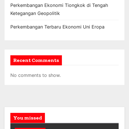
Perkembangan Ekonomi Tiongkok di Tengah
Ketegangan Geopolitik
Perkembangan Terbaru Ekonomi Uni Eropa
Recent Comments
No comments to show.
You missed