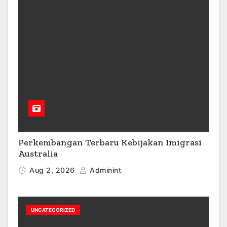
Perkembangan Terbaru Kebijakan Imigrasi
Australia
Aug 2, 2026
Adminint
UNCATEGORIZED