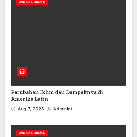
UNCATEGORIZED
Perubahan Iklim dan Dampaknya di
Amerika Latin
Aug 7, 2026
Adminint
UNCATEGORIZED