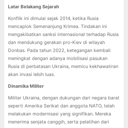
Latar Belakang Sejarah
Konflik ini dimulai sejak 2014, ketika Rusia
mencaplok Semenanjung Krimea. Tindakan ini
mengakibatkan sanksi internasional terhadap Rusia
dan mendukung gerakan pro-Kiev di wilayah
Donbas. Pada tahun 2022, ketegangan kembali
meningkat dengan adanya mobilisasi pasukan
Rusia di perbatasan Ukraina, memicu kekhawatiran
akan invasi lebih luas.
Dinamika Militer
Militer Ukraina, dengan dukungan dari negara barat
seperti Amerika Serikat dan anggota NATO, telah
melakukan modernisasi yang signifikan. Mereka
menerima senjata canggih, serta pelatihan dari