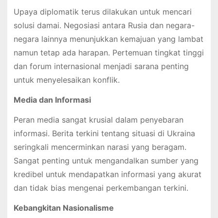
Upaya diplomatik terus dilakukan untuk mencari
solusi damai. Negosiasi antara Rusia dan negara-
negara lainnya menunjukkan kemajuan yang lambat
namun tetap ada harapan. Pertemuan tingkat tinggi
dan forum internasional menjadi sarana penting
untuk menyelesaikan konflik.
Media dan Informasi
Peran media sangat krusial dalam penyebaran
informasi. Berita terkini tentang situasi di Ukraina
seringkali mencerminkan narasi yang beragam.
Sangat penting untuk mengandalkan sumber yang
kredibel untuk mendapatkan informasi yang akurat
dan tidak bias mengenai perkembangan terkini.
Kebangkitan Nasionalisme