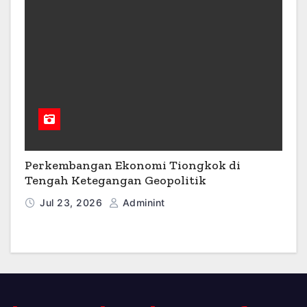
Perkembangan Ekonomi Tiongkok di
Tengah Ketegangan Geopolitik
Jul 23, 2026
Adminint