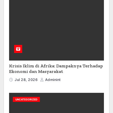
Krisis Iklim di Afrika: Dampaknya Terhadap
Ekonomi dan Masyarakat
Jul 28, 2026
Adminint
UNCATEGORIZED