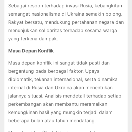
Sebagai respon terhadap invasi Rusia, kebangkitan
semangat nasionalisme di Ukraina semakin bolong.
Rakyat bersatu, mendukung pertahanan negara dan
menunjukkan solidaritas terhadap sesama warga
yang terkena dampak.
Masa Depan Konflik
Masa depan konflik ini sangat tidak pasti dan
bergantung pada berbagai faktor. Upaya
diplomatik, tekanan internasional, serta dinamika
internal di Rusia dan Ukraina akan menentukan
jalannya situasi. Analisis mendetail terhadap setiap
perkembangan akan membantu meramalkan
kemungkinan hasil yang mungkin terjadi dalam
beberapa bulan atau tahun mendatang.