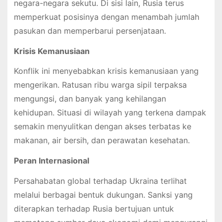
negara-negara sekutu. Di sisi lain, Rusia terus
memperkuat posisinya dengan menambah jumlah
pasukan dan memperbarui persenjataan.
Krisis Kemanusiaan
Konflik ini menyebabkan krisis kemanusiaan yang
mengerikan. Ratusan ribu warga sipil terpaksa
mengungsi, dan banyak yang kehilangan
kehidupan. Situasi di wilayah yang terkena dampak
semakin menyulitkan dengan akses terbatas ke
makanan, air bersih, dan perawatan kesehatan.
Peran Internasional
Persahabatan global terhadap Ukraina terlihat
melalui berbagai bentuk dukungan. Sanksi yang
diterapkan terhadap Rusia bertujuan untuk