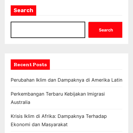
Search
Search
Recent Posts
Perubahan Iklim dan Dampaknya di Amerika Latin
Perkembangan Terbaru Kebijakan Imigrasi
Australia
Krisis Iklim di Afrika: Dampaknya Terhadap
Ekonomi dan Masyarakat