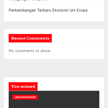
Perkembangan Terbaru Ekonomi Uni Eropa
Recent Comments
No comments to show.
You missed
UNCATEGORIZED