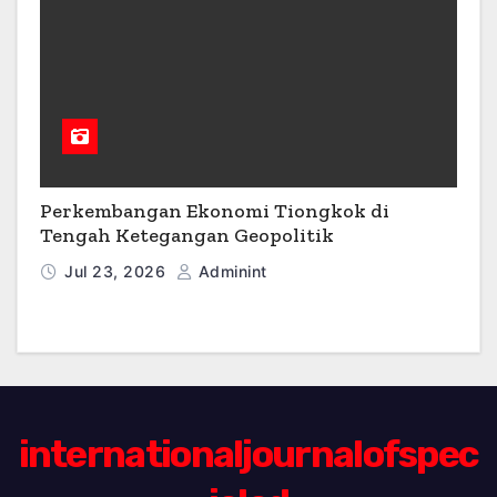
Perkembangan Ekonomi Tiongkok di
Tengah Ketegangan Geopolitik
Jul 23, 2026
Adminint
internationaljournalofspec