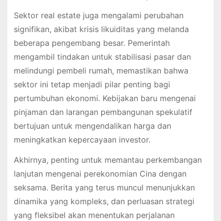
Sektor real estate juga mengalami perubahan
signifikan, akibat krisis likuiditas yang melanda
beberapa pengembang besar. Pemerintah
mengambil tindakan untuk stabilisasi pasar dan
melindungi pembeli rumah, memastikan bahwa
sektor ini tetap menjadi pilar penting bagi
pertumbuhan ekonomi. Kebijakan baru mengenai
pinjaman dan larangan pembangunan spekulatif
bertujuan untuk mengendalikan harga dan
meningkatkan kepercayaan investor.
Akhirnya, penting untuk memantau perkembangan
lanjutan mengenai perekonomian Cina dengan
seksama. Berita yang terus muncul menunjukkan
dinamika yang kompleks, dan perluasan strategi
yang fleksibel akan menentukan perjalanan