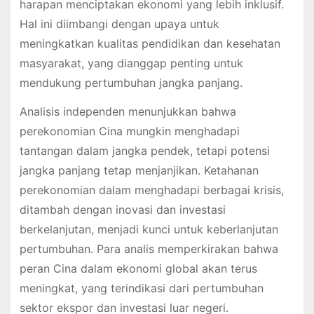
harapan menciptakan ekonomi yang lebih inklusif.
Hal ini diimbangi dengan upaya untuk
meningkatkan kualitas pendidikan dan kesehatan
masyarakat, yang dianggap penting untuk
mendukung pertumbuhan jangka panjang.
Analisis independen menunjukkan bahwa
perekonomian Cina mungkin menghadapi
tantangan dalam jangka pendek, tetapi potensi
jangka panjang tetap menjanjikan. Ketahanan
perekonomian dalam menghadapi berbagai krisis,
ditambah dengan inovasi dan investasi
berkelanjutan, menjadi kunci untuk keberlanjutan
pertumbuhan. Para analis memperkirakan bahwa
peran Cina dalam ekonomi global akan terus
meningkat, yang terindikasi dari pertumbuhan
sektor ekspor dan investasi luar negeri.