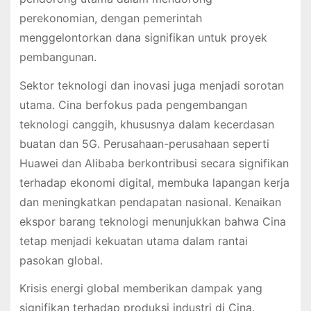
perekonomian, dengan pemerintah
menggelontorkan dana signifikan untuk proyek
pembangunan.
Sektor teknologi dan inovasi juga menjadi sorotan
utama. Cina berfokus pada pengembangan
teknologi canggih, khususnya dalam kecerdasan
buatan dan 5G. Perusahaan-perusahaan seperti
Huawei dan Alibaba berkontribusi secara signifikan
terhadap ekonomi digital, membuka lapangan kerja
dan meningkatkan pendapatan nasional. Kenaikan
ekspor barang teknologi menunjukkan bahwa Cina
tetap menjadi kekuatan utama dalam rantai
pasokan global.
Krisis energi global memberikan dampak yang
signifikan terhadap produksi industri di Cina.