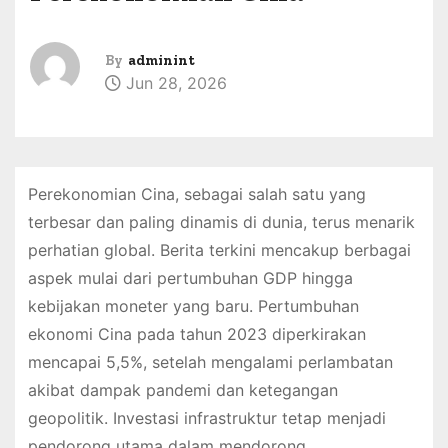
By
adminint
Jun 28, 2026
Perekonomian Cina, sebagai salah satu yang
terbesar dan paling dinamis di dunia, terus menarik
perhatian global. Berita terkini mencakup berbagai
aspek mulai dari pertumbuhan GDP hingga
kebijakan moneter yang baru. Pertumbuhan
ekonomi Cina pada tahun 2023 diperkirakan
mencapai 5,5%, setelah mengalami perlambatan
akibat dampak pandemi dan ketegangan
geopolitik. Investasi infrastruktur tetap menjadi
pendorong utama dalam mendorong