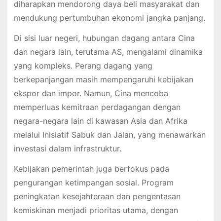
diharapkan mendorong daya beli masyarakat dan
mendukung pertumbuhan ekonomi jangka panjang.
Di sisi luar negeri, hubungan dagang antara Cina
dan negara lain, terutama AS, mengalami dinamika
yang kompleks. Perang dagang yang
berkepanjangan masih mempengaruhi kebijakan
ekspor dan impor. Namun, Cina mencoba
memperluas kemitraan perdagangan dengan
negara-negara lain di kawasan Asia dan Afrika
melalui Inisiatif Sabuk dan Jalan, yang menawarkan
investasi dalam infrastruktur.
Kebijakan pemerintah juga berfokus pada
pengurangan ketimpangan sosial. Program
peningkatan kesejahteraan dan pengentasan
kemiskinan menjadi prioritas utama, dengan