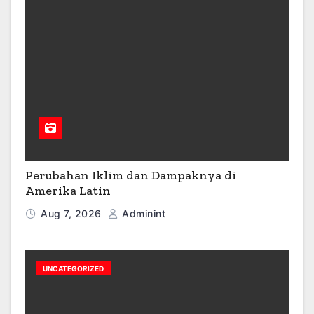
Perubahan Iklim dan Dampaknya di
Amerika Latin
Aug 7, 2026
Adminint
UNCATEGORIZED