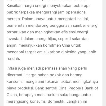
Kenaikan harga energi menyebabkan beberapa
pabrik terpaksa mengurangi jam operasional
mereka. Dalam upaya untuk mengatasi hal ini,
pemerintah mendorong penggunaan sumber energi
terbarukan dan meningkatkan efisiensi energi.
Investasi dalam energi hijau, seperti solar dan
angin, menunjukkan komitmen Cina untuk
mencapai target emisi karbon dioksida yang lebih
rendah.
Inflasi juga menjadi permasalahan yang perlu
dicermati. Harga bahan pokok dan barang
konsumsi mengalami tekanan akibat meningkatnya
biaya produksi. Bank sentral Cina, People’s Bank of
China, berupaya menurunkan suku bunga untuk
merangsang konsumsi domestik. Langkah ini