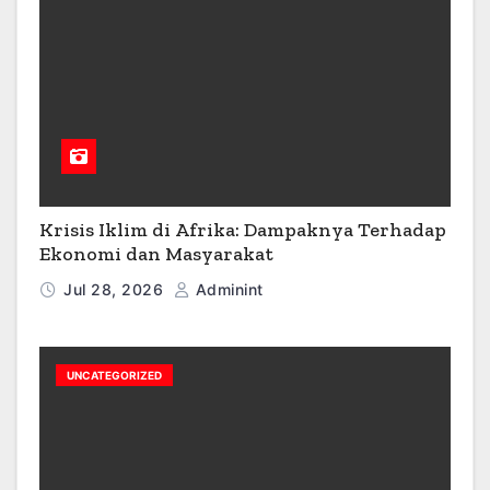
Krisis Iklim di Afrika: Dampaknya Terhadap
Ekonomi dan Masyarakat
Jul 28, 2026
Adminint
UNCATEGORIZED