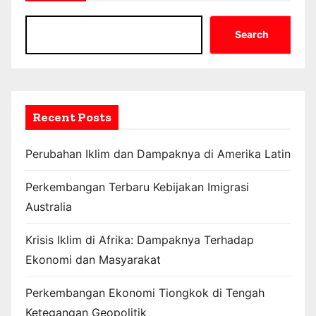
Search
Recent Posts
Perubahan Iklim dan Dampaknya di Amerika Latin
Perkembangan Terbaru Kebijakan Imigrasi
Australia
Krisis Iklim di Afrika: Dampaknya Terhadap
Ekonomi dan Masyarakat
Perkembangan Ekonomi Tiongkok di Tengah
Ketegangan Geopolitik