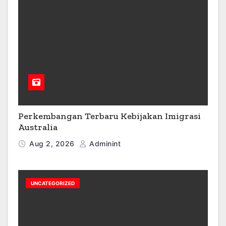
Perkembangan Terbaru Kebijakan Imigrasi
Australia
Aug 2, 2026
Adminint
UNCATEGORIZED