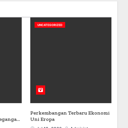
UNCATEGORIZED
Perkembangan Terbaru Ekonomi
tegangan
Uni Eropa