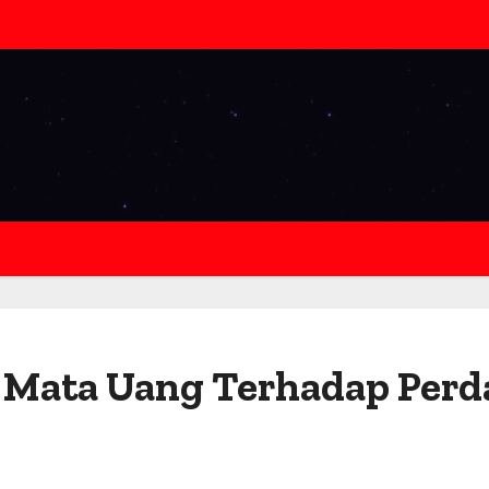
 Mata Uang Terhadap Perd