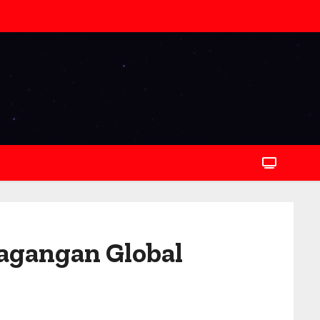
agangan Global