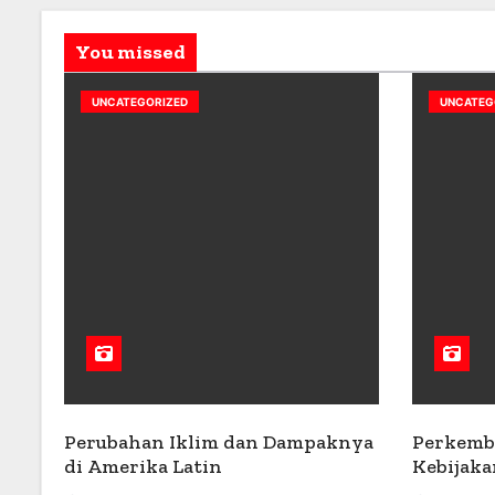
You missed
UNCATEGORIZED
UNCATEG
Perubahan Iklim dan Dampaknya
Perkemb
di Amerika Latin
Kebijaka