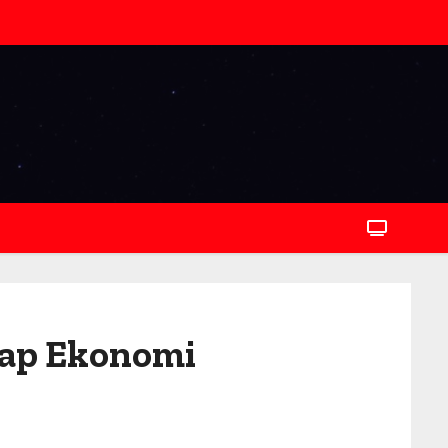
dap Ekonomi