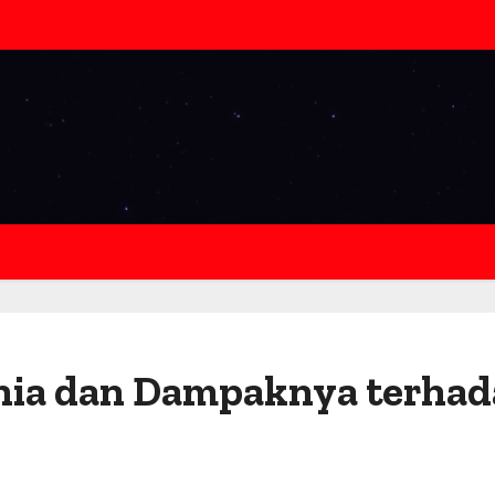
nia dan Dampaknya terha