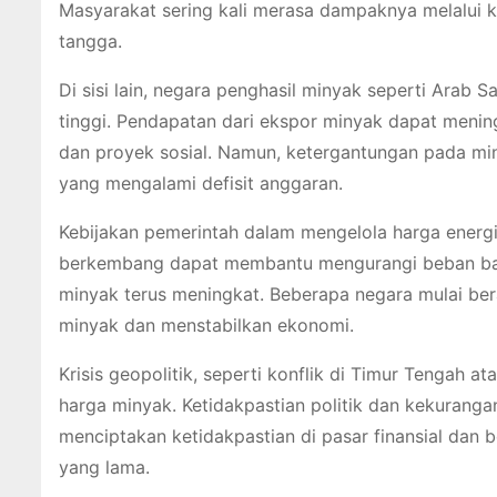
Masyarakat sering kali merasa dampaknya melalui k
tangga.
Di sisi lain, negara penghasil minyak seperti Arab
tinggi. Pendapatan dari ekspor minyak dapat menin
dan proyek sosial. Namun, ketergantungan pada miny
yang mengalami defisit anggaran.
Kebijakan pemerintah dalam mengelola harga energi 
berkembang dapat membantu mengurangi beban bag
minyak terus meningkat. Beberapa negara mulai ber
minyak dan menstabilkan ekonomi.
Krisis geopolitik, seperti konflik di Timur Tengah 
harga minyak. Ketidakpastian politik dan kekurang
menciptakan ketidakpastian di pasar finansial dan 
yang lama.