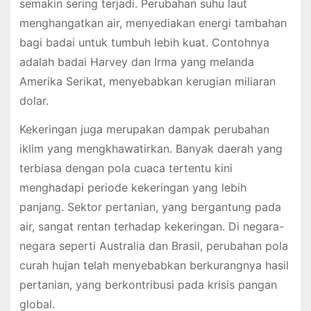
semakin sering terjadi. Perubahan suhu laut
menghangatkan air, menyediakan energi tambahan
bagi badai untuk tumbuh lebih kuat. Contohnya
adalah badai Harvey dan Irma yang melanda
Amerika Serikat, menyebabkan kerugian miliaran
dolar.
Kekeringan juga merupakan dampak perubahan
iklim yang mengkhawatirkan. Banyak daerah yang
terbiasa dengan pola cuaca tertentu kini
menghadapi periode kekeringan yang lebih
panjang. Sektor pertanian, yang bergantung pada
air, sangat rentan terhadap kekeringan. Di negara-
negara seperti Australia dan Brasil, perubahan pola
curah hujan telah menyebabkan berkurangnya hasil
pertanian, yang berkontribusi pada krisis pangan
global.