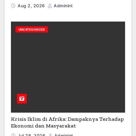
Aug 2, 2026
Adminint
UNCATEGORIZED
Krisis Iklim di Afrika: Dampaknya Terhadap
Ekonomi dan Masyarakat
Jul 28, 2026
Adminint