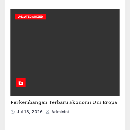
UNCATEGORIZED
Perkembangan Terbaru Ekonomi Uni Eropa
Jul 18, 2026
Adminint