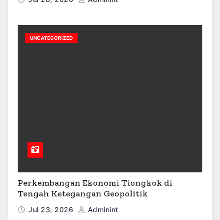
UNCATEGORIZED
Perkembangan Ekonomi Tiongkok di
Tengah Ketegangan Geopolitik
Jul 23, 2026
Adminint