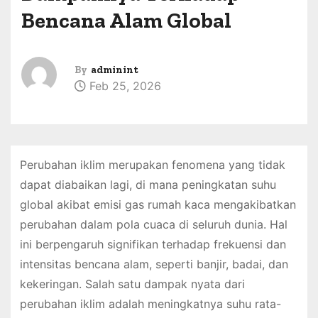
Bencana Alam Global
By
adminint
Feb 25, 2026
Perubahan iklim merupakan fenomena yang tidak
dapat diabaikan lagi, di mana peningkatan suhu
global akibat emisi gas rumah kaca mengakibatkan
perubahan dalam pola cuaca di seluruh dunia. Hal
ini berpengaruh signifikan terhadap frekuensi dan
intensitas bencana alam, seperti banjir, badai, dan
kekeringan. Salah satu dampak nyata dari
perubahan iklim adalah meningkatnya suhu rata-