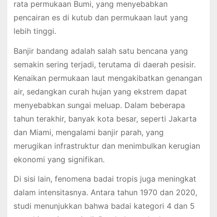
rata permukaan Bumi, yang menyebabkan
pencairan es di kutub dan permukaan laut yang
lebih tinggi.
Banjir bandang adalah salah satu bencana yang
semakin sering terjadi, terutama di daerah pesisir.
Kenaikan permukaan laut mengakibatkan genangan
air, sedangkan curah hujan yang ekstrem dapat
menyebabkan sungai meluap. Dalam beberapa
tahun terakhir, banyak kota besar, seperti Jakarta
dan Miami, mengalami banjir parah, yang
merugikan infrastruktur dan menimbulkan kerugian
ekonomi yang signifikan.
Di sisi lain, fenomena badai tropis juga meningkat
dalam intensitasnya. Antara tahun 1970 dan 2020,
studi menunjukkan bahwa badai kategori 4 dan 5