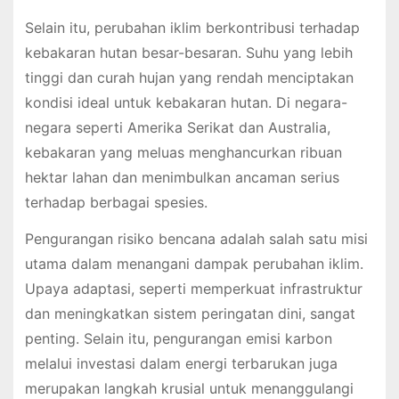
Selain itu, perubahan iklim berkontribusi terhadap
kebakaran hutan besar-besaran. Suhu yang lebih
tinggi dan curah hujan yang rendah menciptakan
kondisi ideal untuk kebakaran hutan. Di negara-
negara seperti Amerika Serikat dan Australia,
kebakaran yang meluas menghancurkan ribuan
hektar lahan dan menimbulkan ancaman serius
terhadap berbagai spesies.
Pengurangan risiko bencana adalah salah satu misi
utama dalam menangani dampak perubahan iklim.
Upaya adaptasi, seperti memperkuat infrastruktur
dan meningkatkan sistem peringatan dini, sangat
penting. Selain itu, pengurangan emisi karbon
melalui investasi dalam energi terbarukan juga
merupakan langkah krusial untuk menanggulangi