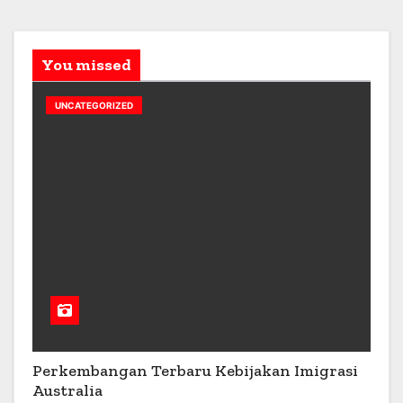
You missed
UNCATEGORIZED
Perkembangan Terbaru Kebijakan Imigrasi
Australia