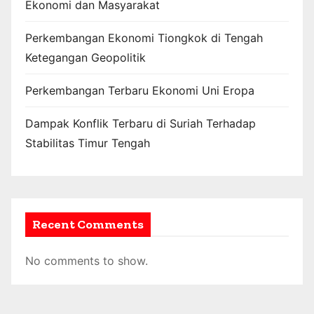
Ekonomi dan Masyarakat
Perkembangan Ekonomi Tiongkok di Tengah
Ketegangan Geopolitik
Perkembangan Terbaru Ekonomi Uni Eropa
Dampak Konflik Terbaru di Suriah Terhadap
Stabilitas Timur Tengah
Recent Comments
No comments to show.