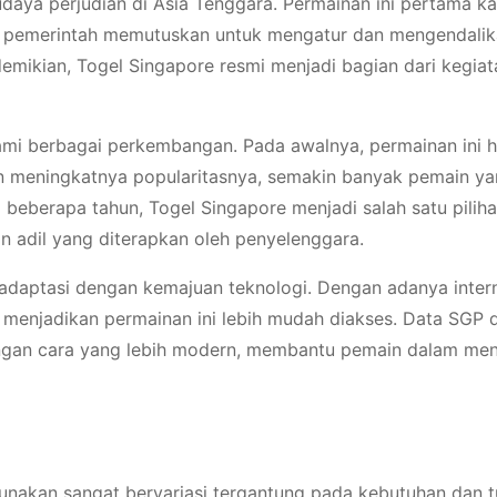
aya perjudian di Asia Tenggara. Permainan ini pertama ka
ka pemerintah memutuskan untuk mengatur dan mengendali
emikian, Togel Singapore resmi menjadi bagian dari kegiat
lami berbagai perkembangan. Pada awalnya, permainan ini 
gan meningkatnya popularitasnya, semakin banyak pemain y
beberapa tahun, Togel Singapore menjadi salah satu pilih
an adil yang diterapkan oleh penyelenggara.
daptasi dengan kemajuan teknologi. Dengan adanya intern
 menjadikan permainan ini lebih mudah diakses. Data SGP 
engan cara yang lebih modern, membantu pemain dalam men
unakan sangat bervariasi tergantung pada kebutuhan dan t