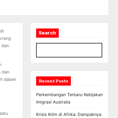
di
Search
 orang
a dan
S
m
s dan
ih dalam
Recent Posts
Perkembangan Terbaru Kebijakan
Imigrasi Australia
satu
Krisis Iklim di Afrika: Dampaknya