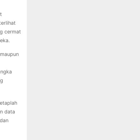
t
erlihat
ng cermat
eka.
n maupun
angka
ng
etaplah
n data
 dan