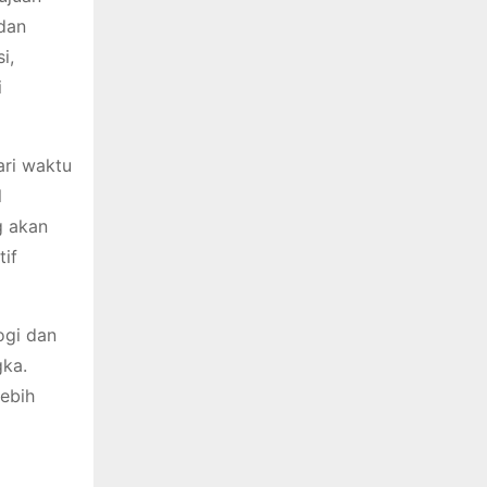
 dan
i,
i
ari waktu
l
g akan
if
ogi dan
gka.
ebih