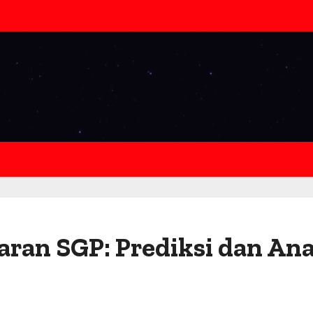
an SGP: Prediksi dan Anal