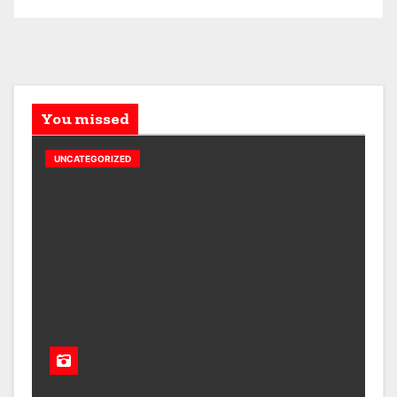
You missed
UNCATEGORIZED