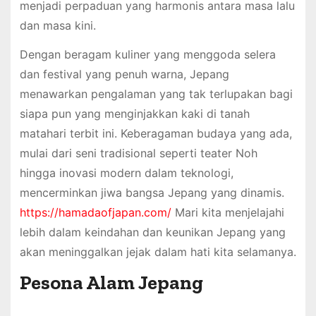
menjadi perpaduan yang harmonis antara masa lalu
dan masa kini.
Dengan beragam kuliner yang menggoda selera
dan festival yang penuh warna, Jepang
menawarkan pengalaman yang tak terlupakan bagi
siapa pun yang menginjakkan kaki di tanah
matahari terbit ini. Keberagaman budaya yang ada,
mulai dari seni tradisional seperti teater Noh
hingga inovasi modern dalam teknologi,
mencerminkan jiwa bangsa Jepang yang dinamis.
https://hamadaofjapan.com/
Mari kita menjelajahi
lebih dalam keindahan dan keunikan Jepang yang
akan meninggalkan jejak dalam hati kita selamanya.
Pesona Alam Jepang