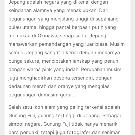
Jepang adalah negara yang dikenal dengan
keindahan alamnya yang menakjubkan. Dari
pegunungan yang menjulang tinggi di sepanjang
pulau utama, hingga pantai berpasir putih yang
memukau di Okinawa, setiap sudut Jepang
menawarkan pemandangan yang luar biasa. Musim
semi di Jepang sangat dikenal dengan mekarnya
bunga sakura, menciptakan lanskap yang penuh
dengan warna pink yang indah. Perubahan musim
juga menghadirkan pesona tersendiri, dengan
dedaunan merah dan oranye yang menghiasi
pegunungan di musim gugur.
Salah satu ikon alam yang paling terkenal adalah
Gunung Fuji, gunung tertinggi di Jepang. Sebagai
simbol negara, Gunung Fuji tidak hanya menarik
para pendaki, tetapi juga fotografer dan seniman