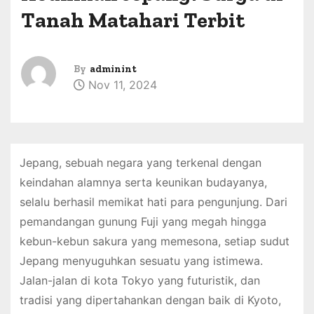
Tanah Matahari Terbit
By
adminint
Nov 11, 2024
Jepang, sebuah negara yang terkenal dengan
keindahan alamnya serta keunikan budayanya,
selalu berhasil memikat hati para pengunjung. Dari
pemandangan gunung Fuji yang megah hingga
kebun-kebun sakura yang memesona, setiap sudut
Jepang menyuguhkan sesuatu yang istimewa.
Jalan-jalan di kota Tokyo yang futuristik, dan
tradisi yang dipertahankan dengan baik di Kyoto,