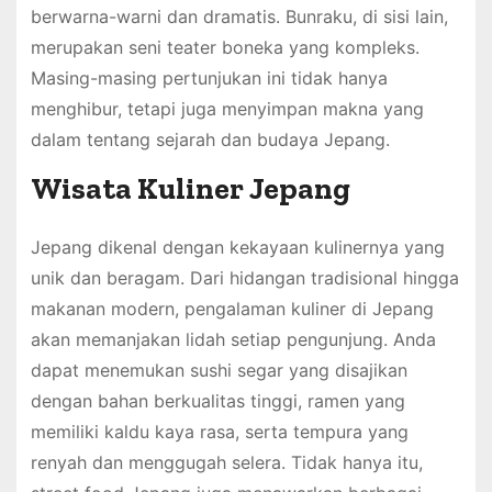
berwarna-warni dan dramatis. Bunraku, di sisi lain,
merupakan seni teater boneka yang kompleks.
Masing-masing pertunjukan ini tidak hanya
menghibur, tetapi juga menyimpan makna yang
dalam tentang sejarah dan budaya Jepang.
Wisata Kuliner Jepang
Jepang dikenal dengan kekayaan kulinernya yang
unik dan beragam. Dari hidangan tradisional hingga
makanan modern, pengalaman kuliner di Jepang
akan memanjakan lidah setiap pengunjung. Anda
dapat menemukan sushi segar yang disajikan
dengan bahan berkualitas tinggi, ramen yang
memiliki kaldu kaya rasa, serta tempura yang
renyah dan menggugah selera. Tidak hanya itu,