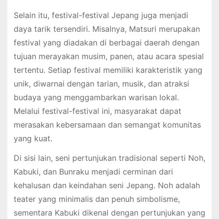
Selain itu, festival-festival Jepang juga menjadi
daya tarik tersendiri. Misalnya, Matsuri merupakan
festival yang diadakan di berbagai daerah dengan
tujuan merayakan musim, panen, atau acara spesial
tertentu. Setiap festival memiliki karakteristik yang
unik, diwarnai dengan tarian, musik, dan atraksi
budaya yang menggambarkan warisan lokal.
Melalui festival-festival ini, masyarakat dapat
merasakan kebersamaan dan semangat komunitas
yang kuat.
Di sisi lain, seni pertunjukan tradisional seperti Noh,
Kabuki, dan Bunraku menjadi cerminan dari
kehalusan dan keindahan seni Jepang. Noh adalah
teater yang minimalis dan penuh simbolisme,
sementara Kabuki dikenal dengan pertunjukan yang