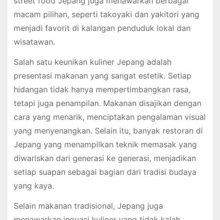
street food Jepang juga menawarkan berbagai
macam pilihan, seperti takoyaki dan yakitori yang
menjadi favorit di kalangan penduduk lokal dan
wisatawan.
Salah satu keunikan kuliner Jepang adalah
presentasi makanan yang sangat estetik. Setiap
hidangan tidak hanya mempertimbangkan rasa,
tetapi juga penampilan. Makanan disajikan dengan
cara yang menarik, menciptakan pengalaman visual
yang menyenangkan. Selain itu, banyak restoran di
Jepang yang menampilkan teknik memasak yang
diwariskan dari generasi ke generasi, menjadikan
setiap suapan sebagai bagian dari tradisi budaya
yang kaya.
Selain makanan tradisional, Jepang juga
menawarkan inovasi kuliner yang tidak kalah