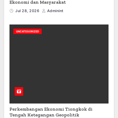
Ekonomi dan Masyarakat
Jul 28, 2026
Adminint
UNCATEGORIZED
Perkembangan Ekonomi Tiongkok di
Tengah Ketegangan Geopolitik