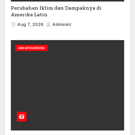
Perubahan Iklim dan Dampaknya di
Amerika Latin
Aug 7, 2026
Adminint
UNCATEGORIZED