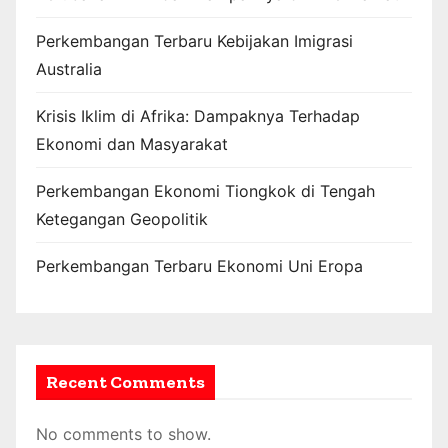
Perkembangan Terbaru Kebijakan Imigrasi
Australia
Krisis Iklim di Afrika: Dampaknya Terhadap
Ekonomi dan Masyarakat
Perkembangan Ekonomi Tiongkok di Tengah
Ketegangan Geopolitik
Perkembangan Terbaru Ekonomi Uni Eropa
Recent Comments
No comments to show.