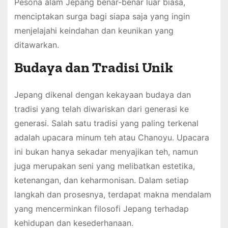
Pesona alam Jepang benar-benar luar biasa,
menciptakan surga bagi siapa saja yang ingin
menjelajahi keindahan dan keunikan yang
ditawarkan.
Budaya dan Tradisi Unik
Jepang dikenal dengan kekayaan budaya dan
tradisi yang telah diwariskan dari generasi ke
generasi. Salah satu tradisi yang paling terkenal
adalah upacara minum teh atau Chanoyu. Upacara
ini bukan hanya sekadar menyajikan teh, namun
juga merupakan seni yang melibatkan estetika,
ketenangan, dan keharmonisan. Dalam setiap
langkah dan prosesnya, terdapat makna mendalam
yang mencerminkan filosofi Jepang terhadap
kehidupan dan kesederhanaan.