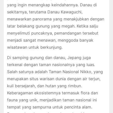
yang ingin menangkap keindahannya. Danau di
sekitarnya, terutama Danau Kawaguchi,
menawarkan panorama yang menakjubkan dengan
latar belakang gunung yang megah. Ketika salju
menyelimuti puncaknya, pemandangan tersebut
menjadi sangat menawan, menggoda banyak
wisatawan untuk berkunjung.
Di samping gunung dan danau, Jepang juga
terkenal dengan taman nasionalnya yang luas.
Salah satunya adalah Taman Nasional Nikko, yang
merupakan situs warisan dunia dengan air terjun,
kuil bersejarah, dan hutan yang rimbun.
Keberagaman ekosistemnya termasuk flora dan
fauna yang unik, menjadikan taman nasional ini
tempat yang sempurna untuk pencinta alam.