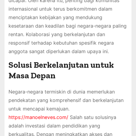
dicapai. Oleh karena itu, penting bagi komunitas
internasional untuk terus berkomitmen dalam
menciptakan kebijakan yang mendukung
kesetaraan dan keadilan bagi negara-negara paling
rentan. Kolaborasi yang berkelanjutan dan
responsif terhadap kebutuhan spesifik negara
anggota sangat diperlukan dalam upaya ini.
Solusi Berkelanjutan untuk
Masa Depan
Negara-negara termiskin di dunia memerlukan
pendekatan yang komprehensif dan berkelanjutan
untuk mencapai kemajuan.
https://manoelneves.com/
Salah satu solusinya
adalah investasi dalam pendidikan yang
berkualitas. Dengan meningkatkan akses dan