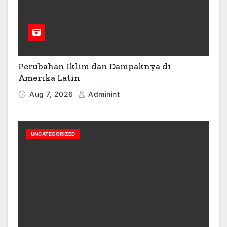
Perubahan Iklim dan Dampaknya di
Amerika Latin
Aug 7, 2026
Adminint
UNCATEGORIZED