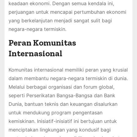
keadaan ekonomi. Dengan semua kendala ini,
perjuangan untuk mencapai pertumbuhan ekonomi
yang berkelanjutan menjadi sangat sulit bagi
negara-negara termiskin.
Peran Komunitas
Internasional
Komunitas internasional memiliki peran yang krusial
dalam membantu negara-negara termiskin di dunia.
Melalui berbagai organisasi dan forum global,
seperti Perserikatan Bangsa-Bangsa dan Bank
Dunia, bantuan teknis dan keuangan disalurkan
untuk mendukung program pengentasan
kemiskinan. Inisiatif-inisiatif ini bertujuan untuk
menciptakan lingkungan yang kondusif bagi