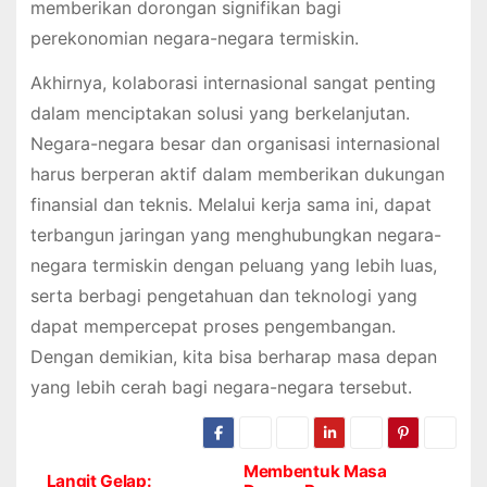
memberikan dorongan signifikan bagi
perekonomian negara-negara termiskin.
Akhirnya, kolaborasi internasional sangat penting
dalam menciptakan solusi yang berkelanjutan.
Negara-negara besar dan organisasi internasional
harus berperan aktif dalam memberikan dukungan
finansial dan teknis. Melalui kerja sama ini, dapat
terbangun jaringan yang menghubungkan negara-
negara termiskin dengan peluang yang lebih luas,
serta berbagi pengetahuan dan teknologi yang
dapat mempercepat proses pengembangan.
Dengan demikian, kita bisa berharap masa depan
yang lebih cerah bagi negara-negara tersebut.
Membentuk Masa
P
Langit Gelap: