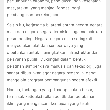
pertumbuhan ekonomi, pendidikan, dan kesehatan
masyarakat, yang menjadi fondasi bagi
pembangunan berkelanjutan.
Selain itu, kerjasama bilateral antara negara-negara
maju dan negara-negara termiskin juga memainkan
peran penting. Negara-negara maju seringkali
menyediakan alat dan sumber daya yang
dibutuhkan untuk meningkatkan infrastruktur dan
pelayanan publik. Dukungan dalam bentuk
pelatihan sumber daya manusia dan teknologi juga
sangat dibutuhkan agar negara-negara ini dapat
mengelola program pembangunan secara efektif.
Namun, tantangan yang dihadapi cukup besar,
termasuk ketidakstabilan politik dan perubahan
iklim yang mengancam kemajuan yang telah