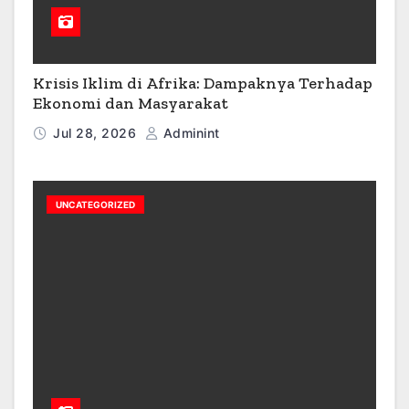
Krisis Iklim di Afrika: Dampaknya Terhadap
Ekonomi dan Masyarakat
Jul 28, 2026
Adminint
UNCATEGORIZED