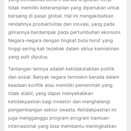
tidak memiliki keterampilan yang diperlukan untuk
bersaing di pasar global. Hal ini mengakibatkan
rendahnya produktivitas dan inovasi, yang pada
gilirannya berdampak pada pertumbuhan ekonomi.
Negara-negara dengan tingkat buta huruf yang
tinggi sering kali terjebak dalam siklus kemiskinan
yang sulit diputus.
Tantangan lainnya adalah ketidakstabilan politik
dan sosial. Banyak negara termiskin berada dalam
keadaan konflik atau memiliki pemerintah yang
tidak stabil, yang dapat menyebabkan
ketidakpastian bagi investor dan menghalangi
pengembangan sektor swasta. Ketidakpastian ini
juga mengganggu program-program bantuan
internasional yang bisa membantu meningkatkan