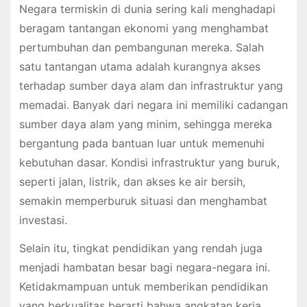
Negara termiskin di dunia sering kali menghadapi
beragam tantangan ekonomi yang menghambat
pertumbuhan dan pembangunan mereka. Salah
satu tantangan utama adalah kurangnya akses
terhadap sumber daya alam dan infrastruktur yang
memadai. Banyak dari negara ini memiliki cadangan
sumber daya alam yang minim, sehingga mereka
bergantung pada bantuan luar untuk memenuhi
kebutuhan dasar. Kondisi infrastruktur yang buruk,
seperti jalan, listrik, dan akses ke air bersih,
semakin memperburuk situasi dan menghambat
investasi.
Selain itu, tingkat pendidikan yang rendah juga
menjadi hambatan besar bagi negara-negara ini.
Ketidakmampuan untuk memberikan pendidikan
yang berkualitas berarti bahwa angkatan kerja