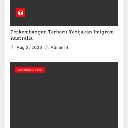
Perkembangan Terbaru Kebijakan Imigrasi
Australia
Aug 2, 2026
Adminint
UNCATEGORIZED