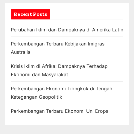
Recent Posts
Perubahan Iklim dan Dampaknya di Amerika Latin
Perkembangan Terbaru Kebijakan Imigrasi
Australia
Krisis Iklim di Afrika: Dampaknya Terhadap
Ekonomi dan Masyarakat
Perkembangan Ekonomi Tiongkok di Tengah
Ketegangan Geopolitik
Perkembangan Terbaru Ekonomi Uni Eropa