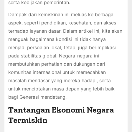
serta kebijakan pemerintah.
Dampak dari kemiskinan ini meluas ke berbagai
aspek, seperti pendidikan, kesehatan, dan akses
terhadap layanan dasar. Dalam artikel ini, kita akan
menguak bagaimana kondisi ini tidak hanya
menjadi persoalan lokal, tetapi juga berimplikasi
pada stabilitas global. Negara-negara ini
membutuhkan perhatian dan dukungan dari
komunitas internasional untuk memecahkan
masalah mendasar yang mereka hadapi, serta
untuk menciptakan masa depan yang lebih baik
bagi Generasi mendatang.
Tantangan Ekonomi Negara
Termiskin