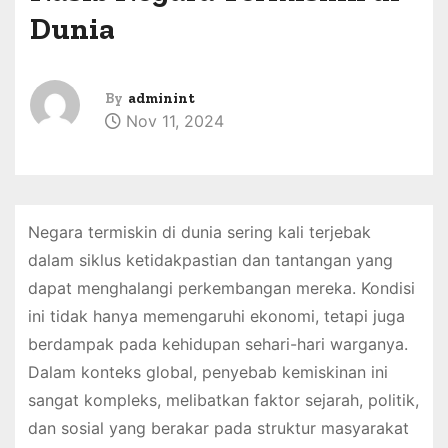
Dunia
By
adminint
Nov 11, 2024
Negara termiskin di dunia sering kali terjebak
dalam siklus ketidakpastian dan tantangan yang
dapat menghalangi perkembangan mereka. Kondisi
ini tidak hanya memengaruhi ekonomi, tetapi juga
berdampak pada kehidupan sehari-hari warganya.
Dalam konteks global, penyebab kemiskinan ini
sangat kompleks, melibatkan faktor sejarah, politik,
dan sosial yang berakar pada struktur masyarakat