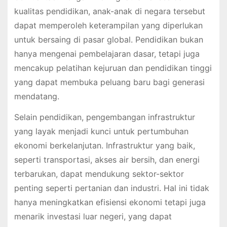
kualitas pendidikan, anak-anak di negara tersebut
dapat memperoleh keterampilan yang diperlukan
untuk bersaing di pasar global. Pendidikan bukan
hanya mengenai pembelajaran dasar, tetapi juga
mencakup pelatihan kejuruan dan pendidikan tinggi
yang dapat membuka peluang baru bagi generasi
mendatang.
Selain pendidikan, pengembangan infrastruktur
yang layak menjadi kunci untuk pertumbuhan
ekonomi berkelanjutan. Infrastruktur yang baik,
seperti transportasi, akses air bersih, dan energi
terbarukan, dapat mendukung sektor-sektor
penting seperti pertanian dan industri. Hal ini tidak
hanya meningkatkan efisiensi ekonomi tetapi juga
menarik investasi luar negeri, yang dapat