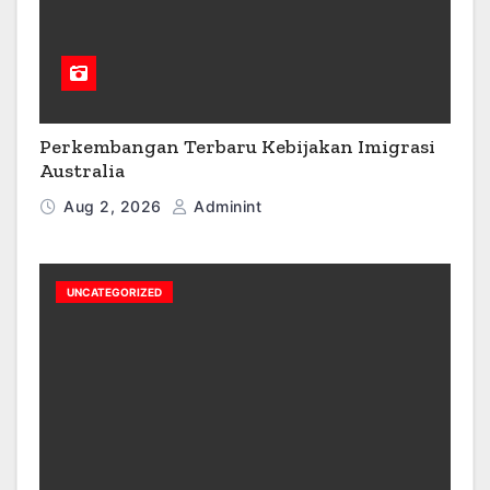
Perkembangan Terbaru Kebijakan Imigrasi
Australia
Aug 2, 2026
Adminint
UNCATEGORIZED