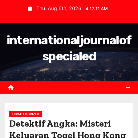
S
Thu. Aug 6th, 2026
4:17:11 AM
k
i
p
internationaljournalof
t
o
specialed
c
o
n
t
e
n
t
UNCATEGORIZED
Detektif Angka: Misteri
Keluaran Togel Hong Kong