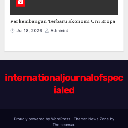
Perkembangan Terbaru Ekonomi Uni Eropa
Jul 18, 2026
Adminint
internationaljournalofspec
ialed
Proudly powered by WordPress
|
Theme:
News Zone
by
Themeansar
.