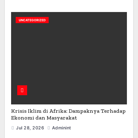
UNCATEGORIZED
Krisis Iklim di Afrika: Dampaknya Terhadap
Ekonomi dan Masyarakat
Jul 28, 2026
Adminint