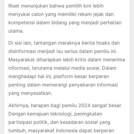
Riset menunjukan bahwa pemilih kini lebih
menyukai calon yang memiliki rekam jejak dan
kompetensi dalam bidang yang menjadi perhatian
utama.
Di sisi lain, tantangan maraknya berita hoaks dan
disinformasi menjadi isu serius dalam pemilu ini.
Masyarakat diharapkan lebih kritis dalam menerima
informasi, terutama melalui media sosial. Dalam
menghadapi hal ini, platform besar berperan
penting dalam memerangi penyebaran informasi
yang menyesatkan.
Akhirnya, harapan bagi pemilu 2024 sangat besar.
Dengan kemajuan teknologi, peningkatan
partisipasi politik, dan kesadaran sosial yang
tumbuh, masyarakat Indonesia dapat berperan