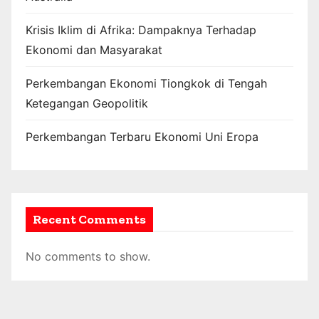
Krisis Iklim di Afrika: Dampaknya Terhadap
Ekonomi dan Masyarakat
Perkembangan Ekonomi Tiongkok di Tengah
Ketegangan Geopolitik
Perkembangan Terbaru Ekonomi Uni Eropa
Recent Comments
No comments to show.