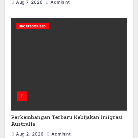
Aug 7, 2026
Adminint
UNCATEGORIZED
Perkembangan Terbaru Kebijakan Imigrasi
Australia
Aug 2, 2026
Adminint