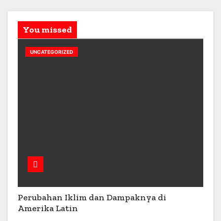
You missed
UNCATEGORIZED
Perubahan Iklim dan Dampaknya di
Amerika Latin