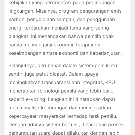
kebijakan yang berorientasi pada perlindungan
lingkungan. Misalnya, program pengurangan emisi
karbon, pengelolaan sampah, dan penggunaan
energi terbarukan menjadi tema yang sering
diangkat. Ini menandakan bahwa pemilih tidak
hanya mencari janji ekonomi, tetapi juga
keseimbangan antara ekonomi dan keberlanjutan.
Selanjutnya, perubahan dalam sistem pemilu itu
sendiri juga patut dicatat. Dalam upaya
meningkatkan transparansi dan integritas, KPU
menerapkan teknologi pemilu yang lebih baik,
seperti e-voting. Langkah ini diharapkan dapat
meminimalisir kecurangan dan meningkatkan
kepercayaan masyarakat terhadap hasil pemilu.
Dengan adanya sistem baru ini, diharapkan proses
pemungutan suara dapat dilakukan dengan lebih