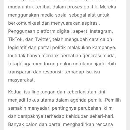
muda untuk terlibat dalam proses politik. Mereka
menggunakan media sosial sebagai alat untuk
berkomunikasi dan menyuarakan aspirasi.
Penggunaan platform digital, seperti Instagram,
TikTok, dan Twitter, telah mengubah cara calon
legislatif dan partai politik melakukan kampanye.
Ini tidak hanya menarik perhatian generasi muda,
tetapi juga mendorong calon untuk menjadi lebih
transparan dan responsif terhadap isu-isu
masyarakat.
Kedua, isu lingkungan dan keberlanjutan kini
menjadi fokus utama dalam agenda pemilu. Pemilih
semakin menyadari pentingnya perubahan iklim
dan dampaknya terhadap kehidupan sehari-hari.
Banyak calon dan partai menghadirkan rencana