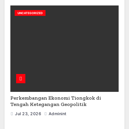
UNCATEGORIZED
Perkembangan Ekonomi Tiongkok di
Tengah Ketegangan Geopolitik
Jul 23, 2026
Adminint