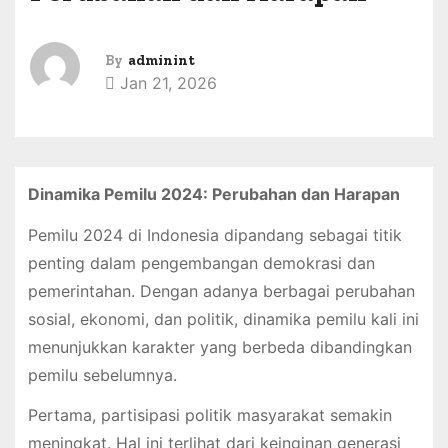
By
adminint
Jan 21, 2026
Dinamika Pemilu 2024: Perubahan dan Harapan
Pemilu 2024 di Indonesia dipandang sebagai titik
penting dalam pengembangan demokrasi dan
pemerintahan. Dengan adanya berbagai perubahan
sosial, ekonomi, dan politik, dinamika pemilu kali ini
menunjukkan karakter yang berbeda dibandingkan
pemilu sebelumnya.
Pertama, partisipasi politik masyarakat semakin
meningkat. Hal ini terlihat dari keinginan generasi