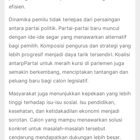
efisien.
Dinamika pemilu tidak terlepas dari persaingan
antara partai politik. Partai-partai baru muncul
dengan ide-ide segar yang menawarkan alternatif
bagi pemilih. Komposisi pengurus dan strategi yang
lebih progresif menjadi daya tarik tersendiri. Koalisi
antarpPartai untuk meraih kursi di parlemen juga
semakin berkembang, menciptakan tantangan dan
peluang baru bagi calon legislatif.
Masyarakat juga menunjukkan kepekaan yang lebih
tinggi terhadap isu-isu sosial. Isu pendidikan,
kesehatan, dan ketidakadilan ekonomi menjadi
sorotan. Calon yang mampu menawarkan solusi
konkret untuk masalah-masalah tersebut
cenderung mendapatkan dukungan lebih besar.