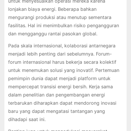
untuk menyesuaikan operasi mereka karena
lonjakan biaya energi. Beberapa bahkan
mengurangi produksi atau menutup sementara
fasilitas. Hal ini menimbulkan risiko pengangguran
dan mengganggu rantai pasokan global.
Pada skala internasional, kolaborasi antarnegara
menjadi lebih penting dari sebelumnya. Forum-
forum internasional harus bekerja secara kolektif
untuk menemukan solusi yang inovatif. Pertemuan
pemimpin dunia dapat menjadi platform untuk
mempercepat transisi energi bersih. Kerja sama
dalam penelitian dan pengembangan energi
terbarukan diharapkan dapat mendorong inovasi
baru yang dapat mengatasi tantangan yang
dihadapi saat ini.