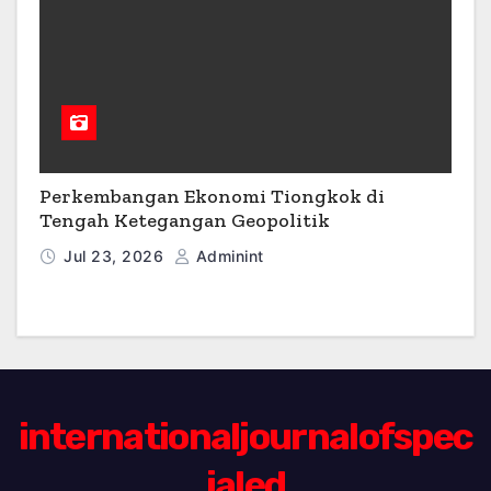
Perkembangan Ekonomi Tiongkok di
Tengah Ketegangan Geopolitik
Jul 23, 2026
Adminint
internationaljournalofspec
ialed