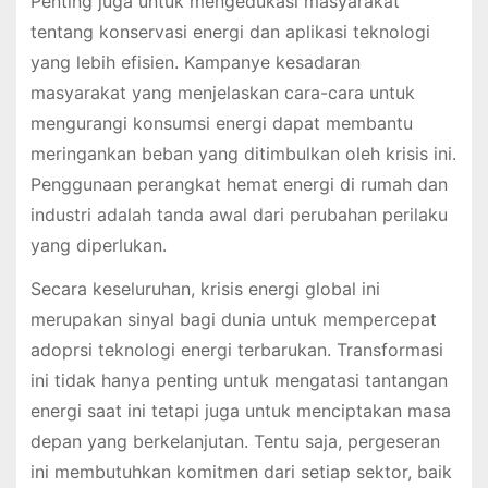
Penting juga untuk mengedukasi masyarakat
tentang konservasi energi dan aplikasi teknologi
yang lebih efisien. Kampanye kesadaran
masyarakat yang menjelaskan cara-cara untuk
mengurangi konsumsi energi dapat membantu
meringankan beban yang ditimbulkan oleh krisis ini.
Penggunaan perangkat hemat energi di rumah dan
industri adalah tanda awal dari perubahan perilaku
yang diperlukan.
Secara keseluruhan, krisis energi global ini
merupakan sinyal bagi dunia untuk mempercepat
adoprsi teknologi energi terbarukan. Transformasi
ini tidak hanya penting untuk mengatasi tantangan
energi saat ini tetapi juga untuk menciptakan masa
depan yang berkelanjutan. Tentu saja, pergeseran
ini membutuhkan komitmen dari setiap sektor, baik