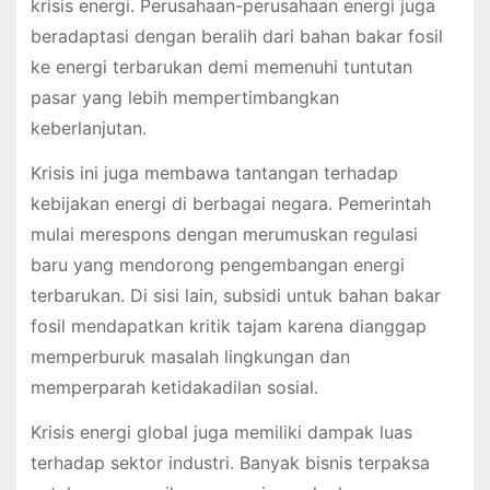
krisis energi. Perusahaan-perusahaan energi juga
beradaptasi dengan beralih dari bahan bakar fosil
ke energi terbarukan demi memenuhi tuntutan
pasar yang lebih mempertimbangkan
keberlanjutan.
Krisis ini juga membawa tantangan terhadap
kebijakan energi di berbagai negara. Pemerintah
mulai merespons dengan merumuskan regulasi
baru yang mendorong pengembangan energi
terbarukan. Di sisi lain, subsidi untuk bahan bakar
fosil mendapatkan kritik tajam karena dianggap
memperburuk masalah lingkungan dan
memperparah ketidakadilan sosial.
Krisis energi global juga memiliki dampak luas
terhadap sektor industri. Banyak bisnis terpaksa