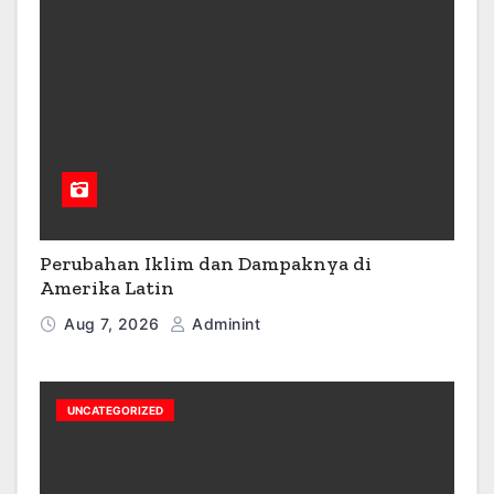
Perubahan Iklim dan Dampaknya di
Amerika Latin
Aug 7, 2026
Adminint
UNCATEGORIZED