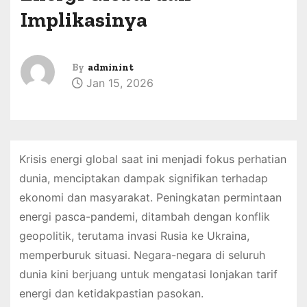
Implikasinya
By
adminint
Jan 15, 2026
Krisis energi global saat ini menjadi fokus perhatian
dunia, menciptakan dampak signifikan terhadap
ekonomi dan masyarakat. Peningkatan permintaan
energi pasca-pandemi, ditambah dengan konflik
geopolitik, terutama invasi Rusia ke Ukraina,
memperburuk situasi. Negara-negara di seluruh
dunia kini berjuang untuk mengatasi lonjakan tarif
energi dan ketidakpastian pasokan.