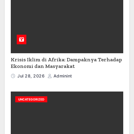
Krisis Iklim di Afrika: Dampaknya Terhadap
Ekonomi dan Masyarakat
Jul 28, 2026
Adminint
UNCATEGORIZED