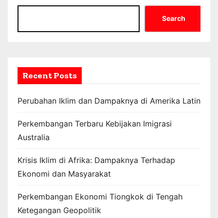
Search
Recent Posts
Perubahan Iklim dan Dampaknya di Amerika Latin
Perkembangan Terbaru Kebijakan Imigrasi
Australia
Krisis Iklim di Afrika: Dampaknya Terhadap
Ekonomi dan Masyarakat
Perkembangan Ekonomi Tiongkok di Tengah
Ketegangan Geopolitik