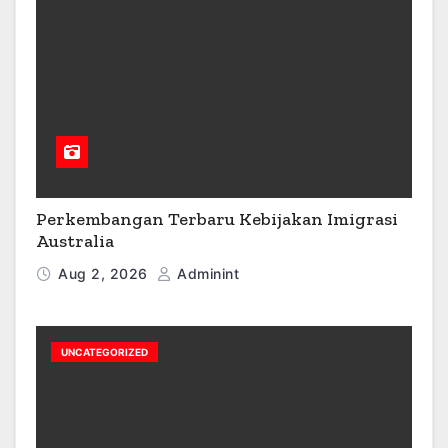
Perkembangan Terbaru Kebijakan Imigrasi
Australia
Aug 2, 2026
Adminint
UNCATEGORIZED