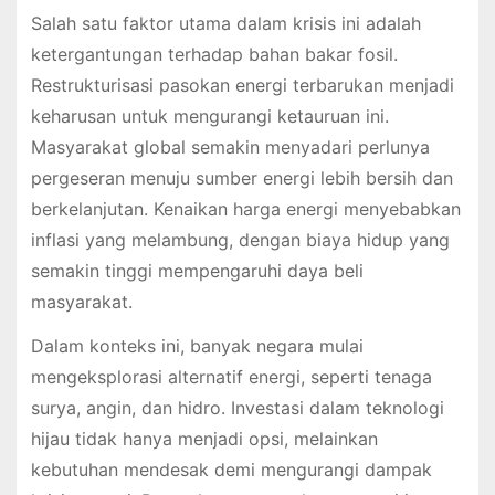
Salah satu faktor utama dalam krisis ini adalah
ketergantungan terhadap bahan bakar fosil.
Restrukturisasi pasokan energi terbarukan menjadi
keharusan untuk mengurangi ketauruan ini.
Masyarakat global semakin menyadari perlunya
pergeseran menuju sumber energi lebih bersih dan
berkelanjutan. Kenaikan harga energi menyebabkan
inflasi yang melambung, dengan biaya hidup yang
semakin tinggi mempengaruhi daya beli
masyarakat.
Dalam konteks ini, banyak negara mulai
mengeksplorasi alternatif energi, seperti tenaga
surya, angin, dan hidro. Investasi dalam teknologi
hijau tidak hanya menjadi opsi, melainkan
kebutuhan mendesak demi mengurangi dampak