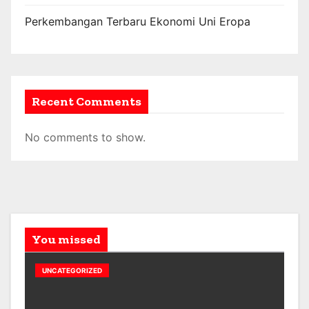
Perkembangan Terbaru Ekonomi Uni Eropa
Recent Comments
No comments to show.
You missed
UNCATEGORIZED