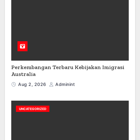
Perkembangan Terbaru Kebijakan Imigrasi
Australia
Aug 2, 2026
Adminint
UNCATEGORIZED