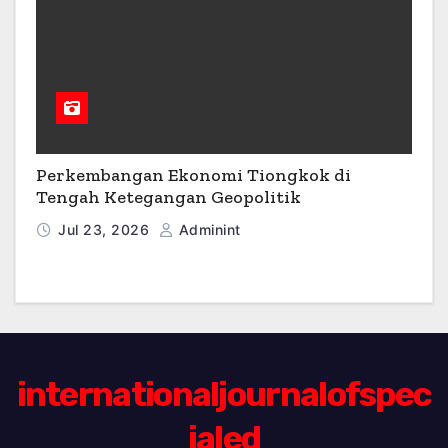
Perkembangan Ekonomi Tiongkok di
Tengah Ketegangan Geopolitik
Jul 23, 2026
Adminint
internationaljournalofspec
ialed