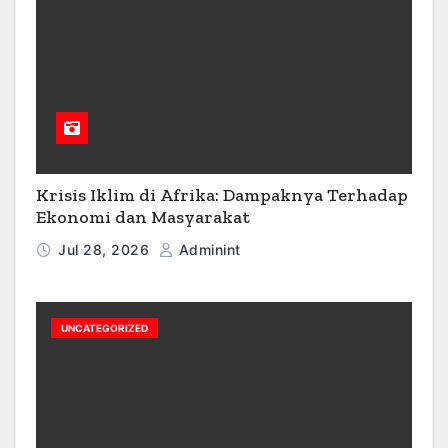
Krisis Iklim di Afrika: Dampaknya Terhadap
Ekonomi dan Masyarakat
Jul 28, 2026
Adminint
UNCATEGORIZED