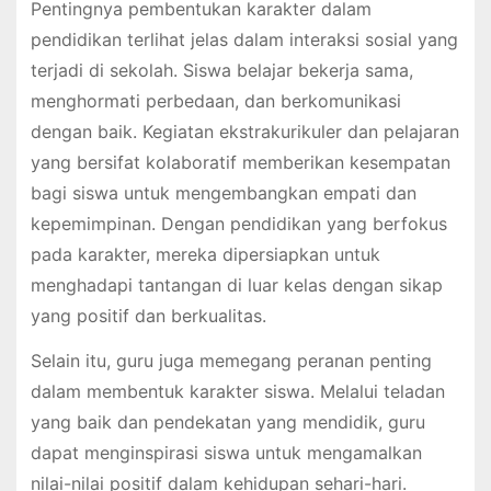
Pentingnya pembentukan karakter dalam
pendidikan terlihat jelas dalam interaksi sosial yang
terjadi di sekolah. Siswa belajar bekerja sama,
menghormati perbedaan, dan berkomunikasi
dengan baik. Kegiatan ekstrakurikuler dan pelajaran
yang bersifat kolaboratif memberikan kesempatan
bagi siswa untuk mengembangkan empati dan
kepemimpinan. Dengan pendidikan yang berfokus
pada karakter, mereka dipersiapkan untuk
menghadapi tantangan di luar kelas dengan sikap
yang positif dan berkualitas.
Selain itu, guru juga memegang peranan penting
dalam membentuk karakter siswa. Melalui teladan
yang baik dan pendekatan yang mendidik, guru
dapat menginspirasi siswa untuk mengamalkan
nilai-nilai positif dalam kehidupan sehari-hari.