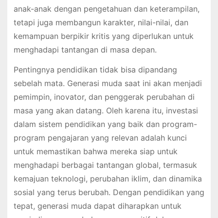
anak-anak dengan pengetahuan dan keterampilan,
tetapi juga membangun karakter, nilai-nilai, dan
kemampuan berpikir kritis yang diperlukan untuk
menghadapi tantangan di masa depan.
Pentingnya pendidikan tidak bisa dipandang
sebelah mata. Generasi muda saat ini akan menjadi
pemimpin, inovator, dan penggerak perubahan di
masa yang akan datang. Oleh karena itu, investasi
dalam sistem pendidikan yang baik dan program-
program pengajaran yang relevan adalah kunci
untuk memastikan bahwa mereka siap untuk
menghadapi berbagai tantangan global, termasuk
kemajuan teknologi, perubahan iklim, dan dinamika
sosial yang terus berubah. Dengan pendidikan yang
tepat, generasi muda dapat diharapkan untuk