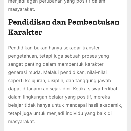
menjadi agen perubahan yang positif dalam
masyarakat.
Pendidikan dan Pembentukan
Karakter
Pendidikan bukan hanya sekadar transfer
pengetahuan, tetapi juga sebuah proses yang
sangat penting dalam membentuk karakter
generasi muda. Melalui pendidikan, nilai-nilai
seperti kejujuran, disiplin, dan tanggung jawab
dapat ditanamkan sejak dini. Ketika siswa terlibat
dalam lingkungan belajar yang positif, mereka
belajar tidak hanya untuk mencapai hasil akademik,
tetapi juga untuk menjadi individu yang baik di
masyarakat.