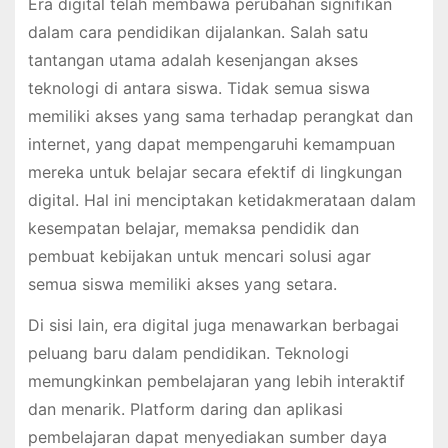
Era digital telah membawa perubahan signifikan
dalam cara pendidikan dijalankan. Salah satu
tantangan utama adalah kesenjangan akses
teknologi di antara siswa. Tidak semua siswa
memiliki akses yang sama terhadap perangkat dan
internet, yang dapat mempengaruhi kemampuan
mereka untuk belajar secara efektif di lingkungan
digital. Hal ini menciptakan ketidakmerataan dalam
kesempatan belajar, memaksa pendidik dan
pembuat kebijakan untuk mencari solusi agar
semua siswa memiliki akses yang setara.
Di sisi lain, era digital juga menawarkan berbagai
peluang baru dalam pendidikan. Teknologi
memungkinkan pembelajaran yang lebih interaktif
dan menarik. Platform daring dan aplikasi
pembelajaran dapat menyediakan sumber daya