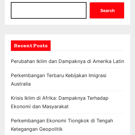
Search
Recent Posts
Perubahan Iklim dan Dampaknya di Amerika Latin
Perkembangan Terbaru Kebijakan Imigrasi
Australia
Krisis Iklim di Afrika: Dampaknya Terhadap
Ekonomi dan Masyarakat
Perkembangan Ekonomi Tiongkok di Tengah
Ketegangan Geopolitik