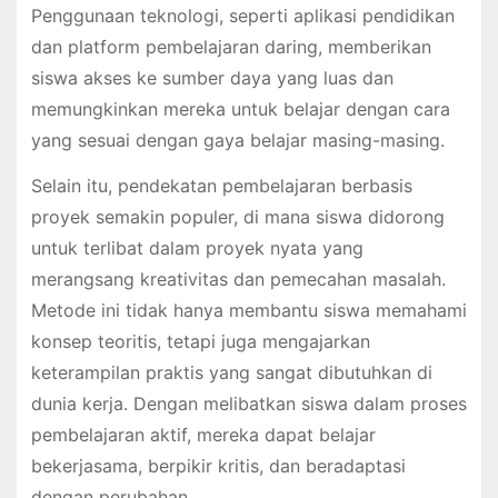
Penggunaan teknologi, seperti aplikasi pendidikan
dan platform pembelajaran daring, memberikan
siswa akses ke sumber daya yang luas dan
memungkinkan mereka untuk belajar dengan cara
yang sesuai dengan gaya belajar masing-masing.
Selain itu, pendekatan pembelajaran berbasis
proyek semakin populer, di mana siswa didorong
untuk terlibat dalam proyek nyata yang
merangsang kreativitas dan pemecahan masalah.
Metode ini tidak hanya membantu siswa memahami
konsep teoritis, tetapi juga mengajarkan
keterampilan praktis yang sangat dibutuhkan di
dunia kerja. Dengan melibatkan siswa dalam proses
pembelajaran aktif, mereka dapat belajar
bekerjasama, berpikir kritis, dan beradaptasi
dengan perubahan.