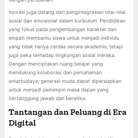
Inovasi juga datang dari pengintegrasian nilai-nilai
sosial dan emosional dalam kurikulum. Pendidikan
yang fokus pada pengembangan karakter dan
empati membantu siswa untuk menjadi individu
yang tidak hanya cerdas secara akademis, tetapi
juga peka terhadap lingkungan sosial mereka.
Dengan menciptakan ruang belajar yang
mendukung kolaborasi dan pemahaman
antarbudaya, generasi muda dapat dipersiapkan
untuk menjadi pemimpin masa depan yang
bertanggung jawab dan beretika.
Tantangan dan Peluang di Era
Digital