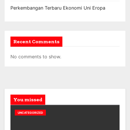
Perkembangan Terbaru Ekonomi Uni Eropa
Recent Comments
No comments to show.
You missed
UNCATEGORIZED