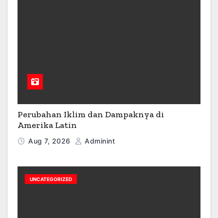
Perubahan Iklim dan Dampaknya di
Amerika Latin
Aug 7, 2026
Adminint
UNCATEGORIZED