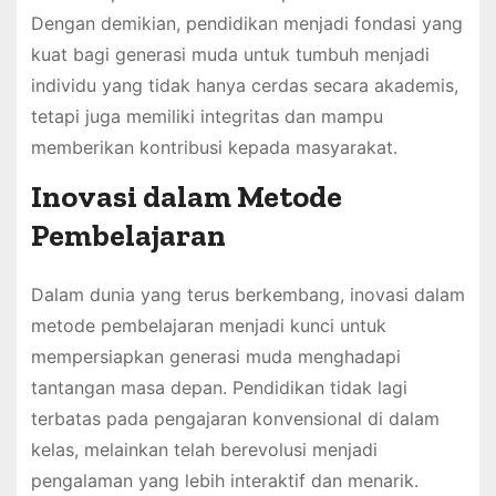
Dengan demikian, pendidikan menjadi fondasi yang
kuat bagi generasi muda untuk tumbuh menjadi
individu yang tidak hanya cerdas secara akademis,
tetapi juga memiliki integritas dan mampu
memberikan kontribusi kepada masyarakat.
Inovasi dalam Metode
Pembelajaran
Dalam dunia yang terus berkembang, inovasi dalam
metode pembelajaran menjadi kunci untuk
mempersiapkan generasi muda menghadapi
tantangan masa depan. Pendidikan tidak lagi
terbatas pada pengajaran konvensional di dalam
kelas, melainkan telah berevolusi menjadi
pengalaman yang lebih interaktif dan menarik.