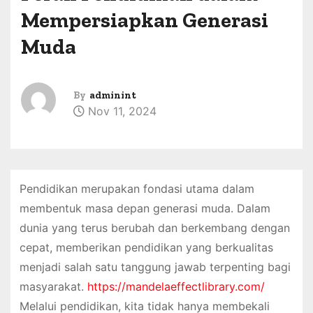
Mempersiapkan Generasi
Muda
By
adminint
Nov 11, 2024
Pendidikan merupakan fondasi utama dalam
membentuk masa depan generasi muda. Dalam
dunia yang terus berubah dan berkembang dengan
cepat, memberikan pendidikan yang berkualitas
menjadi salah satu tanggung jawab terpenting bagi
masyarakat.
https://mandelaeffectlibrary.com/
Melalui pendidikan, kita tidak hanya membekali