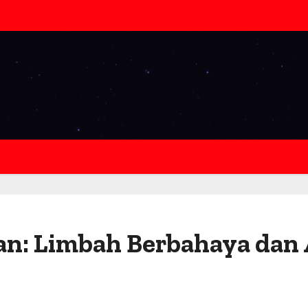
: Limbah Berbahaya dan 