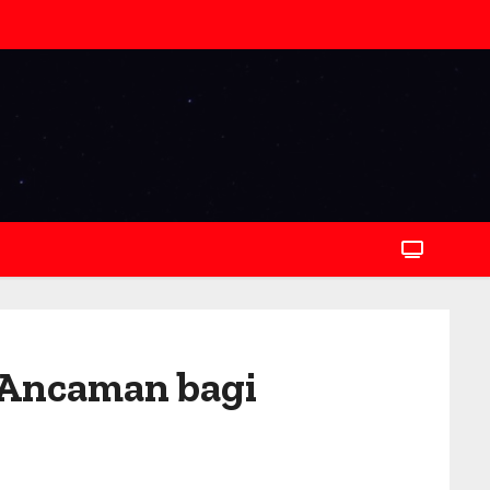
Ancaman bagi