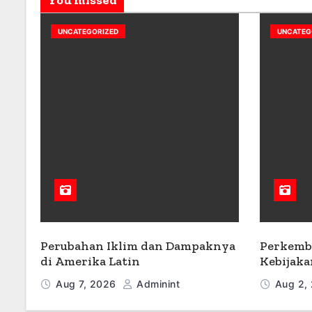
You missed
UNCATEGORIZED
UNCATEG
Perubahan Iklim dan Dampaknya
Perkemb
di Amerika Latin
Kebijaka
Aug 7, 2026
Adminint
Aug 2,