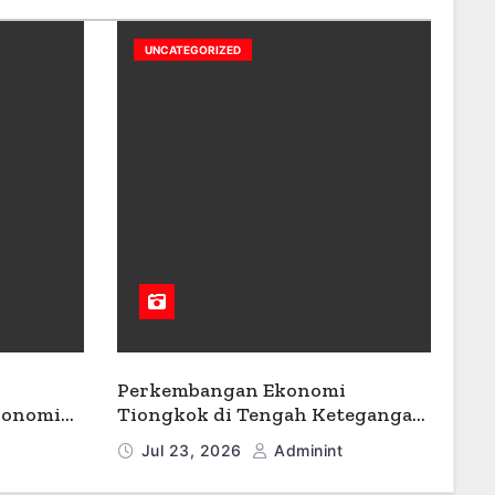
UNCATEGORIZED
Perkembangan Ekonomi
konomi
Tiongkok di Tengah Ketegangan
Geopolitik
Jul 23, 2026
Adminint