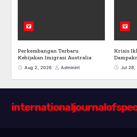
Perkembangan Terbaru
Krisis Ik
Kebijakan Imigrasi Australia
Dampakn
dan Mas
Aug 2, 2026
Adminint
Jul 28
internationaljournalofspec