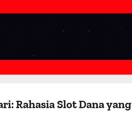
ari: Rahasia Slot Dana ya