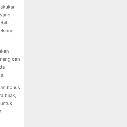
lakukan
 yang
ebih
peluang
akan
enang dan
nda
a.
kan bonus
 bijak,
 untuk
t