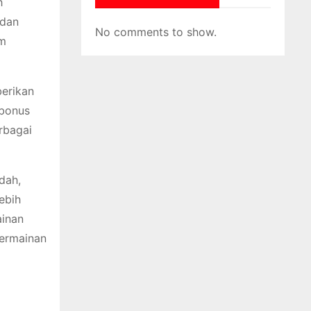
h
 dan
No comments to show.
am
berikan
 bonus
rbagai
dah,
ebih
ainan
permainan