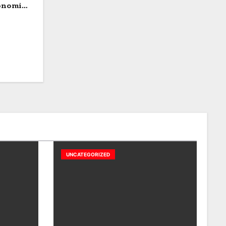
onomi
UNCATEGORIZED