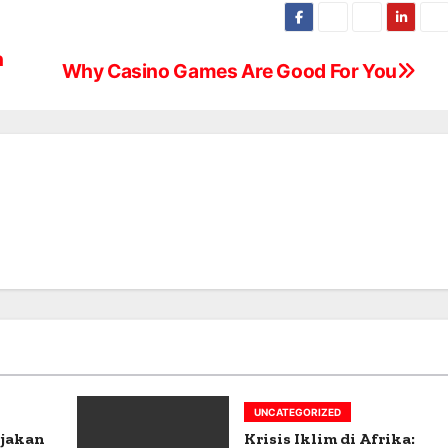
n
Why Casino Games Are Good For You
UNCATEGORIZED
ijakan
Krisis Iklim di Afrika: