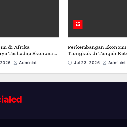
lim di Afrika:
Perkembangan Ekonomi
ya Terhadap Ekonomi
Tiongkok di Tengah Ke
yarakat
Geopolitik
, 2026
Adminint
Jul 23, 2026
Adminint
ialed