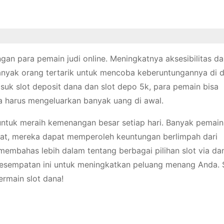
gan para pemain judi online. Meningkatnya aksesibilitas d
yak orang tertarik untuk mencoba keberuntungannya di du
uk slot deposit dana dan slot depo 5k, para pemain bisa
 harus mengeluarkan banyak uang di awal.
ntuk meraih kemenangan besar setiap hari. Banyak pemain
at, mereka dapat memperoleh keuntungan berlimpah dari
n membahas lebih dalam tentang berbagai pilihan slot via d
esempatan ini untuk meningkatkan peluang menang Anda. 
rmain slot dana!