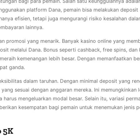
tungan bagi para pemain. Salah satu keunggulannya adala
ggunakan platform Dana, pemain bisa melakukan deposit
hanya efisien, tetapi juga mengurangi risiko kesalahan dal
embayaran lainnya.
 dan promosi yang menarik. Banyak kasino online yang mem
sit melalui Dana. Bonus seperti cashback, free spins, dan
 meraih kemenangan lebih besar. Dengan memanfaatkan be
ipat ganda.
eksibilitas dalam taruhan. Dengan minimal deposit yang ren
 yang sesuai dengan anggaran mereka. Ini memungkinkan l
harus mengeluarkan modal besar. Selain itu, variasi perm
mberikan kesempatan bagi pemain untuk menemukan jenis 
o 5K