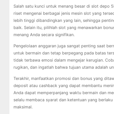
Salah satu kunci untuk menang besar di slot depo 
riset mengenai berbagai jenis mesin slot yang ters
lebih tinggi dibandingkan yang lain, sehingga pen
baik. Selain itu, pilihlah slot yang menawarkan bonu
menang Anda secara signifikan.
Pengelolaan anggaran juga sangat penting saat ber
untuk bermain dan tetap berpegang pada batas ters
tidak terbawa emosi dalam mengejar kerugian. Cob
rugikan, dan ingatlah bahwa tujuan utama adalah 
Terakhir, manfaatkan promosi dan bonus yang dita
deposit atau cashback yang dapat membantu menin
Anda dapat memperpanjang waktu bermain dan men
selalu membaca syarat dan ketentuan yang berlaku
maksimal.