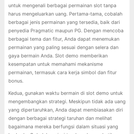
untuk mengenali berbagai permainan slot tanpa
harus mengeluarkan uang. Pertama-tama, cobalah
berbagai jenis permainan yang tersedia, baik dari
penyedia Pragmatic maupun PG. Dengan mencoba
berbagai tema dan fitur, Anda dapat menemukan
permainan yang paling sesuai dengan selera dan
gaya bermain Anda. Slot demo memberikan
kesempatan untuk memahami mekanisme
permainan, termasuk cara kerja simbol dan fitur
bonus.
Kedua, gunakan waktu bermain di slot demo untuk
mengembangkan strategi. Meskipun tidak ada uang
yang dipertaruhkan, Anda dapat membiasakan diri
dengan berbagai strategi taruhan dan melihat
bagaimana mereka berfungsi dalam situasi yang