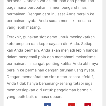
berbeda. Cobalah variasi taruhan dan perhatikan
bagaimana perubahan ini mempengaruhi hasil
permainan. Dengan cara ini, saat Anda beralih ke
permainan nyata, Anda sudah memiliki rencana
yang lebih matang.
Terakhir, gunakan slot demo untuk meningkatkan
keterampilan dan kepercayaan diri Anda. Setiap
kali Anda bermain, Anda akan menjadi lebih handal
dalam mengenali pola dan memahami mekanisme
permainan. Ini sangat penting ketika Anda akhirnya
beralih ke permainan dengan taruhan uang nyata.
Dengan memanfaatkan slot demo secara efektif,
Anda tidak hanya bersenang-senang tetapi juga
mempersiapkan diri untuk pengalaman bermain
yang lebih baik di masa depan.