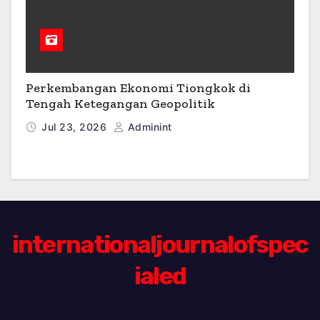
Perkembangan Ekonomi Tiongkok di
Tengah Ketegangan Geopolitik
Jul 23, 2026
Adminint
internationaljournalofspec
ialed