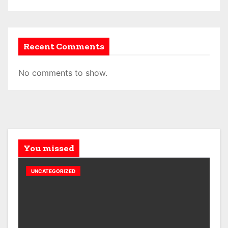
Recent Comments
No comments to show.
You missed
UNCATEGORIZED