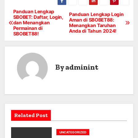
Panduan Lengkap
P
Panduan Lengkap Login
SBOBET: Daftar, Login,
Aman di SBOBET88:
dan Menangkan
o
Menangkan Taruhan
Permainan di
Anda di Tahun 2024!
SBOBET88!
s
t
n
By
adminint
a
v
i
g
Related Post
a
UNCATEGORIZED