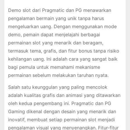
Demo slot dari Pragmatic dan PG menawarkan
pengalaman bermain yang unik tanpa harus
mengeluarkan uang. Dengan menggunakan mode
demo, pemain dapat menjelajahi berbagai
permainan slot yang menarik dan beragam,
termasuk tema, grafis, dan fitur bonus tanpa risiko
kehilangan uang. Ini adalah cara yang sangat baik
bagi pemula untuk memahami mekanisme
permainan sebelum melakukan taruhan nyata.
Salah satu keunggulan yang paling mencolok
adalah kualitas grafis dan animasi yang ditawarkan
oleh kedua pengembang ini. Pragmatic dan PG
Gaming dikenal dengan desain yang menarik dan
inovatif, membuat setiap permainan slot menjadi
pengalaman visual yang menyenangkan. Fitur-fitur