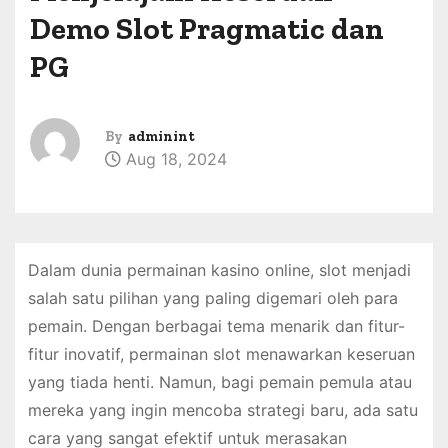
Demo Slot Pragmatic dan
PG
By
adminint
Aug 18, 2024
Dalam dunia permainan kasino online, slot menjadi
salah satu pilihan yang paling digemari oleh para
pemain. Dengan berbagai tema menarik dan fitur-
fitur inovatif, permainan slot menawarkan keseruan
yang tiada henti. Namun, bagi pemain pemula atau
mereka yang ingin mencoba strategi baru, ada satu
cara yang sangat efektif untuk merasakan